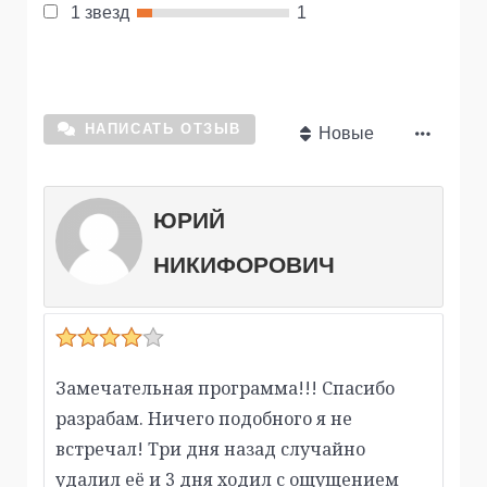
1 звезд
1
НАПИСАТЬ ОТЗЫВ
Новые
ЮРИЙ
НИКИФОРОВИЧ
Замечательная программа!!! Спасибо
разрабам. Ничего подобного я не
встречал! Три дня назад случайно
удалил её и 3 дня ходил с ощущением