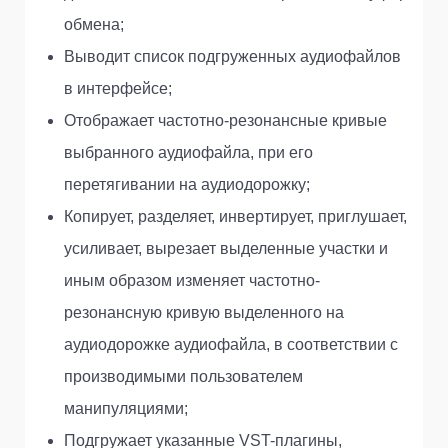
обмена;
Выводит список подгруженных аудиофайлов
в интерфейсе;
Отображает частотно-резонансные кривые
выбранного аудиофайла, при его
перетягивании на аудиодорожку;
Копирует, разделяет, инвертирует, приглушает,
усиливает, вырезает выделенные участки и
иным образом изменяет частотно-
резонансную кривую выделенного на
аудиодорожке аудиофайла, в соответствии с
производимыми пользователем
манипуляциями;
Подгружает указанные VST-плагины,