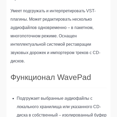
Умеет подгружать и интерпретировать VST-
плагины. Может редактировать несколько
аудиофайлов одновременно – в пакетном,
многопоточном режиме. Оснащен
интеллектуальной системой реставрации
звуковых дорожек и импортером треков с CD-
дисков.
Функционал WavePad
Подгружает выбранные аудиофайлы с
локального хранилища или указанного CD-
диска в собственный – изолированный буфер