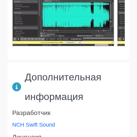
Дополнительная
информация
Разработчик
NCH Swift Sound
Лицензия