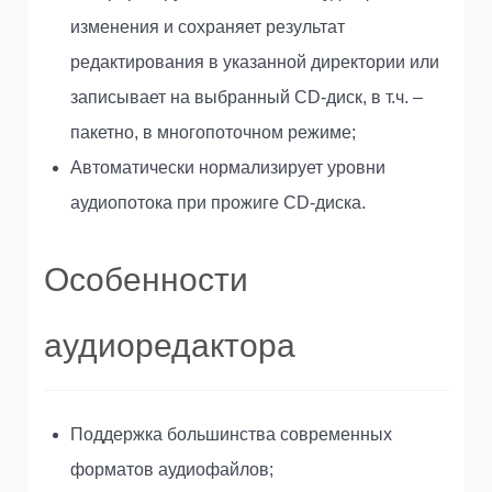
изменения и сохраняет результат
редактирования в указанной директории или
записывает на выбранный CD-диск, в т.ч. –
пакетно, в многопоточном режиме;
Автоматически нормализирует уровни
аудиопотока при прожиге CD-диска.
Особенности
аудиоредактора
Поддержка большинства современных
форматов аудиофайлов;