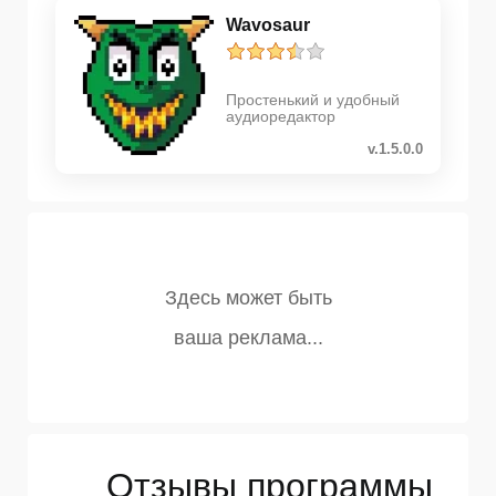
Wavosaur
Простенький и удобный
аудиоредактор
v.1.5.0.0
Отзывы программы