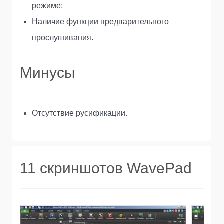
режиме;
Наличие функции предварительного
прослушивания.
Минусы
Отсутствие русификации.
11 скриншотов WavePad