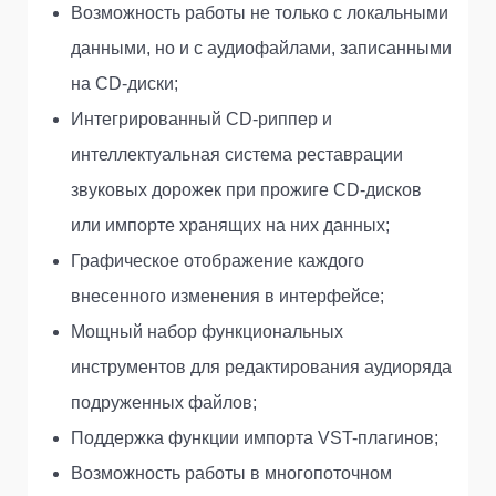
Возможность работы не только с локальными
данными, но и с аудиофайлами, записанными
на CD-диски;
Интегрированный CD-риппер и
интеллектуальная система реставрации
звуковых дорожек при прожиге CD-дисков
или импорте хранящих на них данных;
Графическое отображение каждого
внесенного изменения в интерфейсе;
Мощный набор функциональных
инструментов для редактирования аудиоряда
подруженных файлов;
Поддержка функции импорта VST-плагинов;
Возможность работы в многопоточном