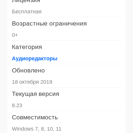
Бесплатная
Возрастные ограничения
0+
Категория
Аудиоредакторы
Обновлено
18 октября 2019
Текущая версия
8.23
Совместимость
Windows 7, 8, 10, 11