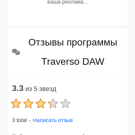
Отзывы программы
Traverso DAW
3.3
из 5 звезд
3 total
Написать отзыв
●