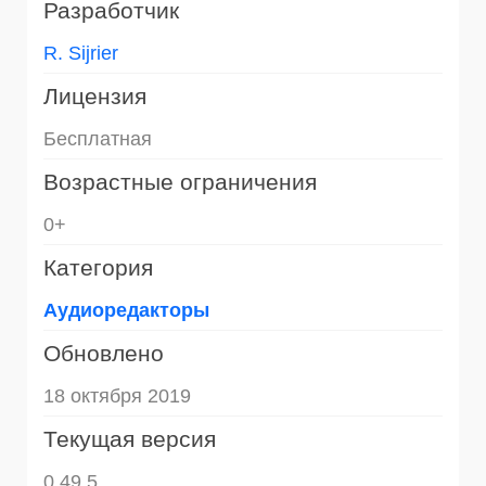
Разработчик
R. Sijrier
Лицензия
Бесплатная
Возрастные ограничения
0+
Категория
Аудиоредакторы
Обновлено
18 октября 2019
Текущая версия
0.49.5