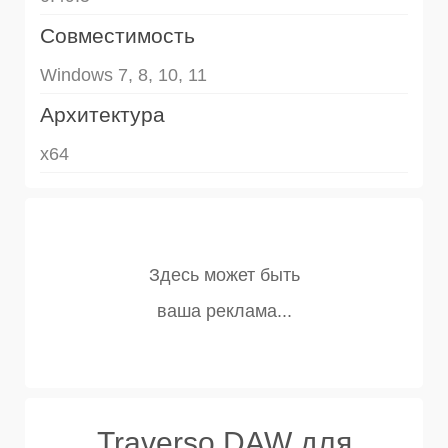
Совместимость
Windows 7, 8, 10, 11
Архитектура
x64
Traverso DAW для