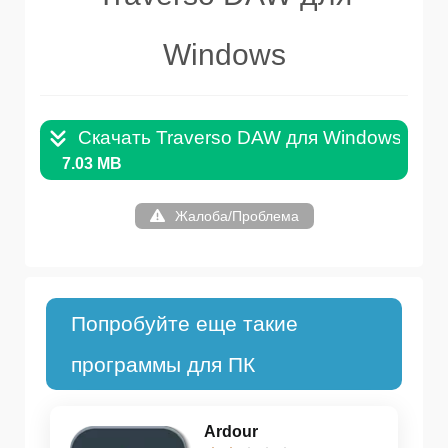
Windows
Скачать Traverso DAW для Windows .GZ
7.03 MB
Жалоба/Проблема
Попробуйте еще такие
программы для ПК
Ardour