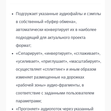
Подгружает указанные аудиофайлы и сэмплы
в собственный «буфер обмена»,
автоматически конвертирует их в наиболее
подходящий для актуального проекта
формат;
«Сепарирует», «инвертирует», «сглаживает»,
«усиливает», «приглушает», «масштабирует»,
осуществляет «сплиттинг» и иным образом
изменяет размещенные на дорожках
«рабочей зоны» аудио-фрагменты, в
соответствие с заданными пользователем
параметрами;
«Прогоняет» аудиопоток через указанный