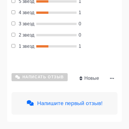
5 звезд
1
4 звезд
1
3 звезд
0
2 звезд
0
1 звезд
1
НАПИСАТЬ ОТЗЫВ
Новые
Напишите первый отзыв!