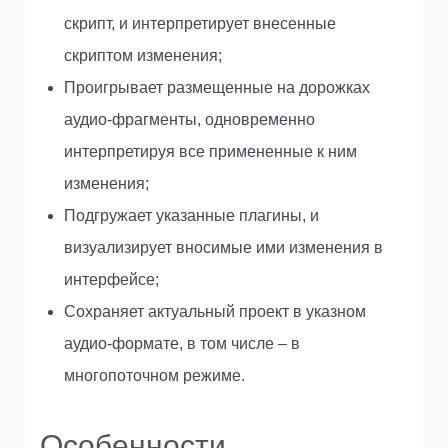
скрипт, и интерпретирует внесенные
скриптом изменения;
Проигрывает размещенные на дорожках
аудио-фрагменты, одновременно
интерпретируя все примененные к ним
изменения;
Подгружает указанные плагины, и
визуализирует вносимые ими изменения в
интерфейсе;
Сохраняет актуальный проект в указном
аудио-формате, в том числе – в
многопоточном режиме.
Особенности