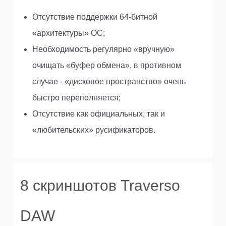
Отсутствие поддержки 64-битной
«архитектуры» ОС;
Необходимость регулярно «вручную»
очищать «буфер обмена», в противном
случае - «дисковое пространство» очень
быстро переполняется;
Отсутствие как официальных, так и
«любительских» русификаторов.
8 скриншотов Traverso
DAW