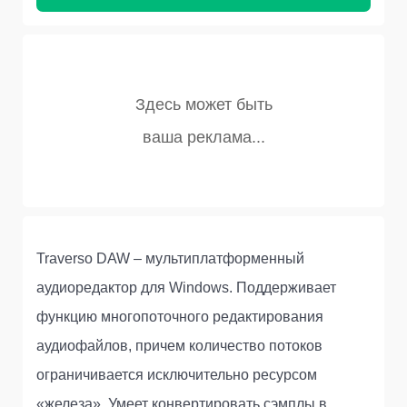
Traverso DAW – мультиплатформенный
аудиоредактор для Windows. Поддерживает
функцию многопоточного редактирования
аудиофайлов, причем количество потоков
ограничивается исключительно ресурсом
«железа». Умеет конвертировать сэмплы в