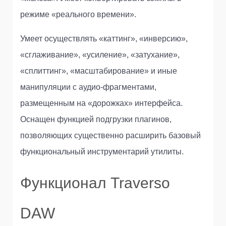
режиме «реального времени».
Умеет осуществлять «каттинг», «инверсию»,
«сглаживание», «усиление», «затухание»,
«сплиттинг», «масштабирование» и иные
манипуляции с аудио-фрагментами,
размещенным на «дорожках» интерфейса.
Оснащен функцией подгрузки плагинов,
позволяющих существенно расширить базовый
функциональный инструментарий утилиты.
Функционал Traverso
DAW