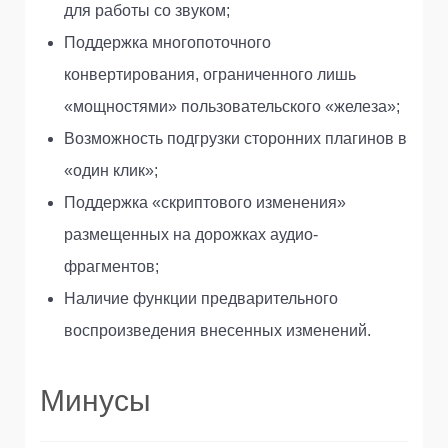
для работы со звуком;
Поддержка многопоточного
конвертирования, ограниченного лишь
«мощностями» пользовательского «железа»;
Возможность подгрузки сторонних плагинов в
«один клик»;
Поддержка «скриптового изменения»
размещенных на дорожках аудио-
фрагментов;
Наличие функции предварительного
воспроизведения внесенных изменений.
Минусы