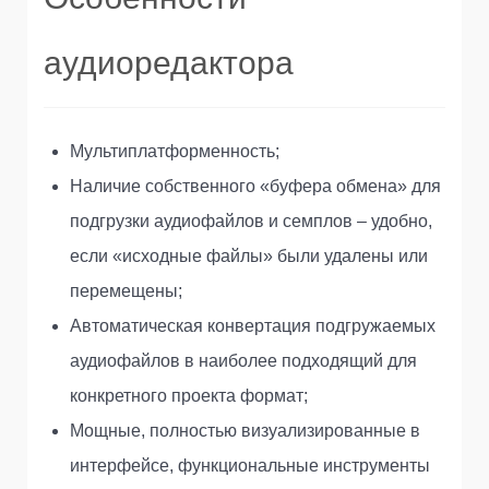
аудиоредактора
Мультиплатформенность;
Наличие собственного «буфера обмена» для
подгрузки аудиофайлов и семплов – удобно,
если «исходные файлы» были удалены или
перемещены;
Автоматическая конвертация подгружаемых
аудиофайлов в наиболее подходящий для
конкретного проекта формат;
Мощные, полностью визуализированные в
интерфейсе, функциональные инструменты