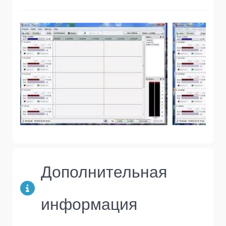
Дополнительная
информация