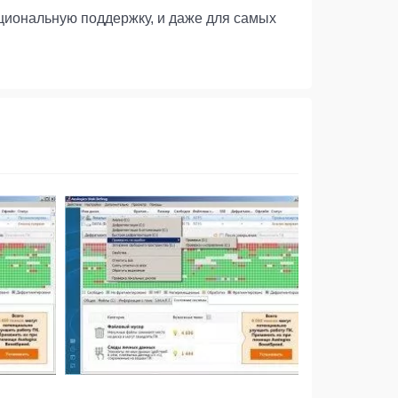
циональную поддержку, и даже для самых