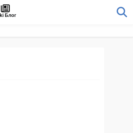
ki Блог