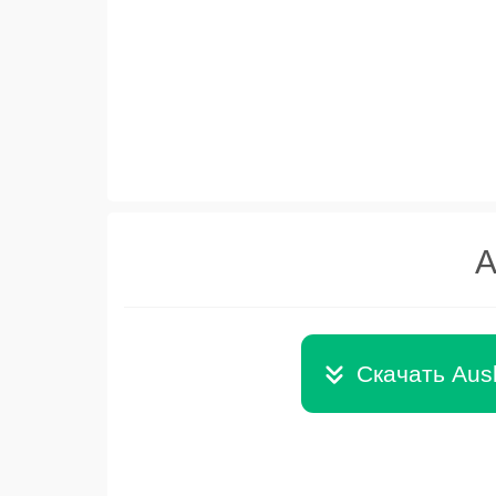
A
Скачать Aus