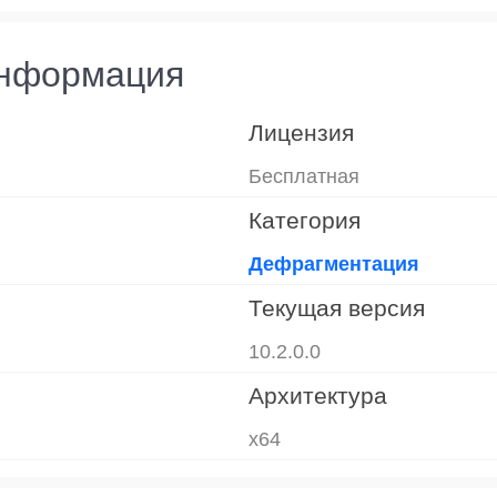
информация
Лицензия
Бесплатная
Категория
Дефрагментация
Текущая версия
10.2.0.0
Архитектура
x64