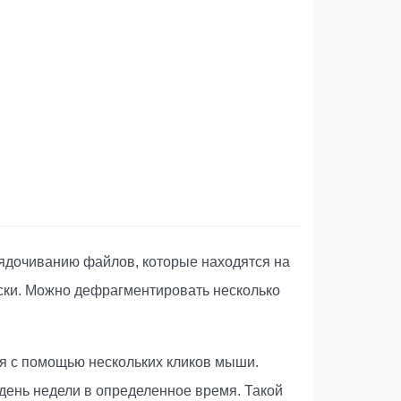
рядочиванию файлов, которые находятся на
иски. Можно дефрагментировать несколько
я с помощью нескольких кликов мыши.
 день недели в определенное время. Такой