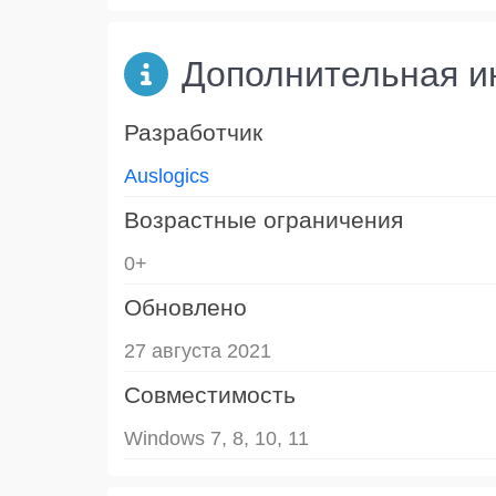
Дополнительная 
Разработчик
Auslogics
Возрастные ограничения
0+
Обновлено
27 августа 2021
Совместимость
Windows 7, 8, 10, 11