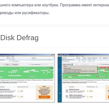
шнего компьютера или ноутбука. Программа имеет интерна
реводы или русификаторы.
Disk Defrag