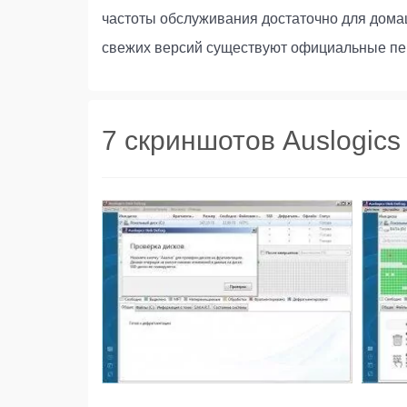
частоты обслуживания достаточно для дома
свежих версий существуют официальные пе
7 скриншотов Auslogics 