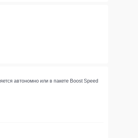
няется автономно или в пакете Boost Speed