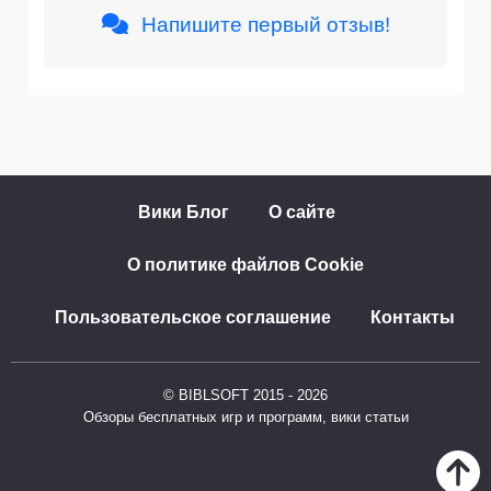
Напишите первый отзыв!
Вики Блог
О сайте
О политике файлов Cookie
Пользовательское соглашение
Контакты
© BIBLSOFT 2015 - 2026
Обзоры бесплатных игр и программ, вики статьи