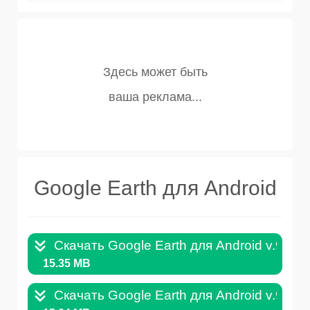
Google Earth для Android
Скачать Google Earth для Android v.9.15
15.35 MB
Скачать Google Earth для Android v.9.15