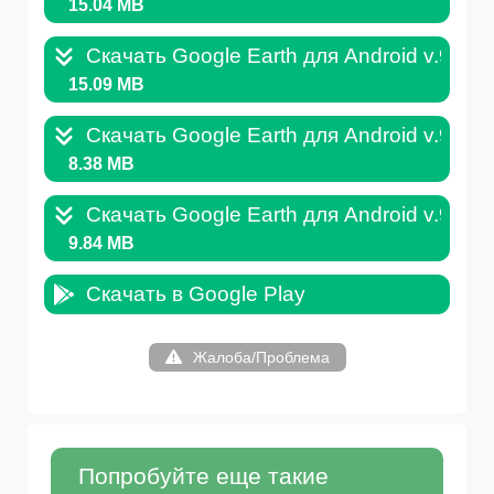
15.04 MB
Скачать Google Earth для Android v.9.14
15.09 MB
Скачать Google Earth для Android v.9.12
8.38 MB
Скачать Google Earth для Android v.9.2.4
9.84 MB
Скачать в Google Play
Жалоба/Проблема
Попробуйте еще такие