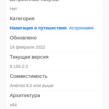
Нет
Категория
Навигация и путешествия
,
Астрономия
Обновлено
18 февраля 2022
Текущая версия
9.155.0.2
Совместимость
Android 9.0 или выше
Архитектура
x64