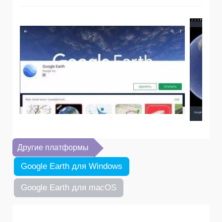
Другие платформы
Google Earth для Windows
Google Earth для macOS