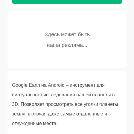
Google Earth на Android – инструмент для
виртуального исследования нашей планеты в
3D. Позволяет просмотреть все уголки планеты
земля, включая даже самые отдаленные и
отчужденные места.