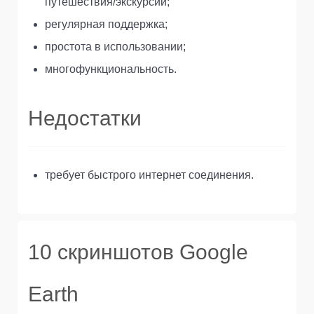
путешествия/экскурсии;
регулярная поддержка;
простота в использовании;
многофункциональность.
Недостатки
требует быстрого интернет соединения.
10 скриншотов Google
Earth