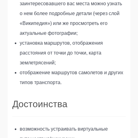
заинтересовавшего вас места можно узнать
о нем более подробные детали (через слой
«Википедия») или же просмотреть его
актуальные фотографии;
установка маршрутов, отображения
расстояния от точки до точки, карта
землетрясений;
отображение маршрутов самолетов и других
типов транспорта.
Достоинства
возможность устраивать виртуальные