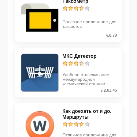
Таксометр
Полезное приложение для
таксистов
v.8.79
МКС Детектор
Удобное отслеживание
международной
космической станции
v.2.03.45
Как доехать от и до.
Маршруты
Отличное приложение для