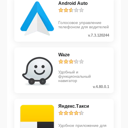
Android Auto
Голосовое управление
телефоном для водителей
v.7.3.120244
Waze
Удобный и
функциональный
навигатор
v.4.80.0.1
Яндекс.Такси
Удобное приложение для