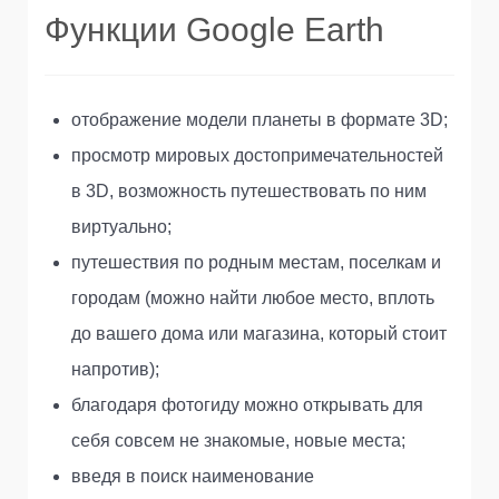
Функции Google Earth
отображение модели планеты в формате 3D;
просмотр мировых достопримечательностей
в 3D, возможность путешествовать по ним
виртуально;
путешествия по родным местам, поселкам и
городам (можно найти любое место, вплоть
до вашего дома или магазина, который стоит
напротив);
благодаря фотогиду можно открывать для
себя совсем не знакомые, новые места;
введя в поиск наименование