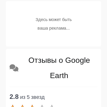
Отзывы о Google
Earth
2.8
из 5 звезд