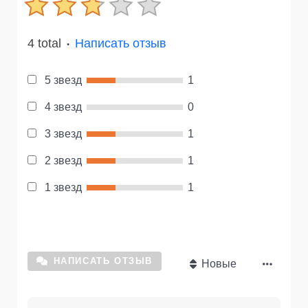
4 total
Написать отзыв
●
5 звезд
1
4 звезд
0
3 звезд
1
2 звезд
1
1 звезд
1
НАПИСАТЬ ОТЗЫВ
Новые