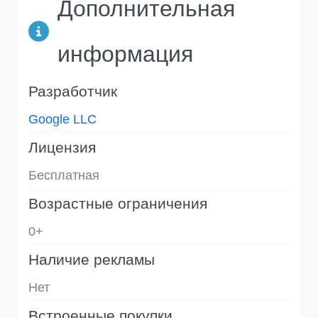
Дополнительная
информация
Разработчик
Google LLC
Лицензия
Бесплатная
Возрастные ограничения
0+
Наличие рекламы
Нет
Встроенные покупки