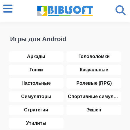
Игры для Android
Аркады
Головоломки
Гонки
Казуальные
Настольные
Ролевые (RPG)
Симуляторы
Спортивные симуляторы
Стратегии
Экшен
Утилиты