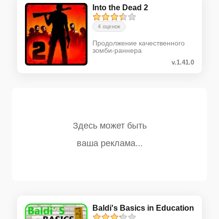
Into the Dead 2
4 оценок
Продолжение качественного
зомби-раннера
v.1.41.0
Baldi's Basics in Education