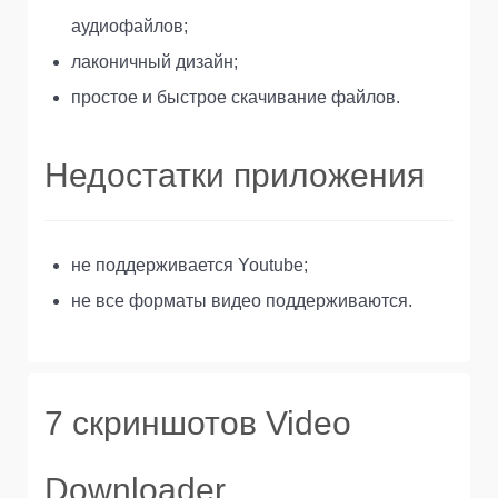
аудиофайлов;
лаконичный дизайн;
простое и быстрое скачивание файлов.
Недостатки приложения
не поддерживается Youtube;
не все форматы видео поддерживаются.
7 скриншотов Video
Downloader