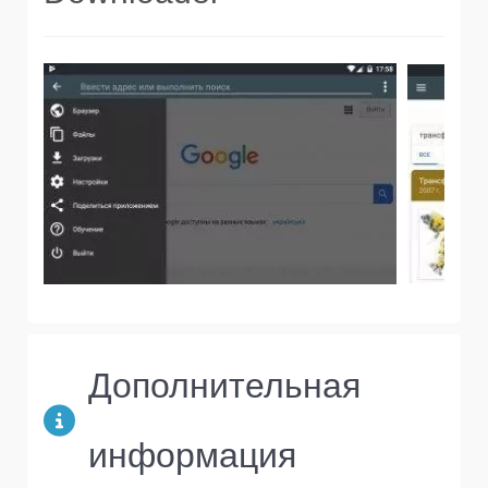
Дополнительная
информация