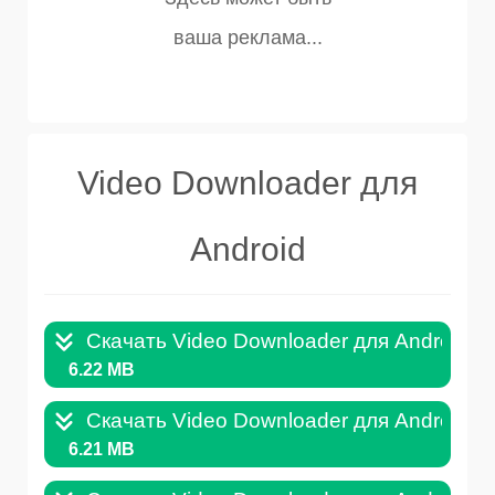
Video Downloader для
Android
Скачать Video Downloader для Android v.
6.22 MB
Скачать Video Downloader для Android v.
6.21 MB