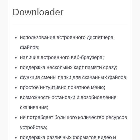
Downloader
использование встроенного диспетчера
файлов;
наличие встроенного веб-браузера;
поддержка нескольких карт памяти сразу;
функция смены папки для скачанных файлов;
простое интуитивно понятное меню;
возможность остановки и возобновления
скачивания;
не потребляет большого количество ресурсов
устройства;
поддержка различных форматов видео и