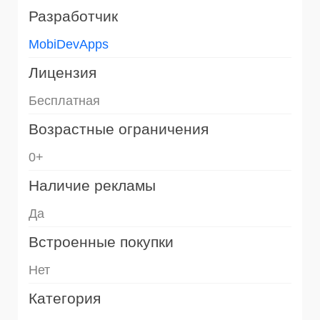
Разработчик
MobiDevApps
Лицензия
Бесплатная
Возрастные ограничения
0+
Наличие рекламы
Да
Встроенные покупки
Нет
Категория