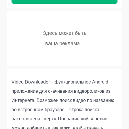
Video Downloader – функциональное Android
приложение для скачивания видеороликов из
Интернета. Возможен поиск видео по названию
во встроенном браузере – строка поиска
расположена сверху. Понравившийся ролик
можно добавить в закладки, чтобы скачать