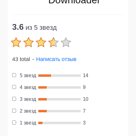
3.6
из 5 звезд
43 total
Написать отзыв
●
5 звезд
14
4 звезд
9
3 звезд
10
2 звезд
7
1 звезд
3