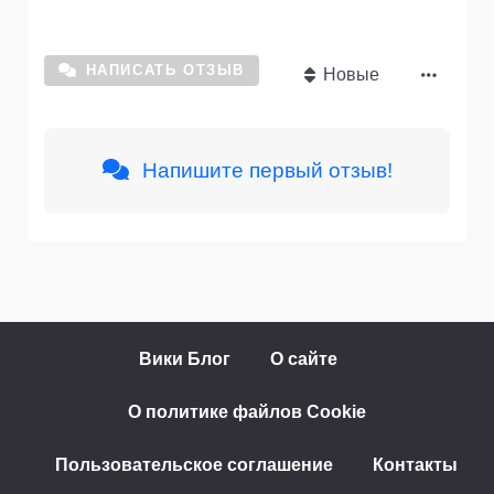
НАПИСАТЬ ОТЗЫВ
Новые
Напишите первый отзыв!
Вики Блог
О сайте
О политике файлов Cookie
Пользовательское соглашение
Контакты