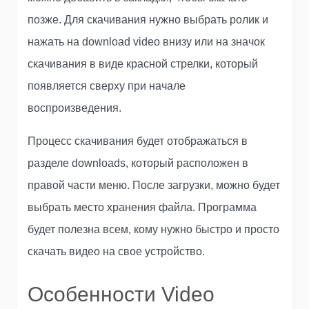
позже. Для скачивания нужно выбрать ролик и
нажать на download video внизу или на значок
скачивания в виде красной стрелки, который
появляется сверху при начале
воспроизведения.
Процесс скачивания будет отображаться в
разделе downloads, который расположен в
правой части меню. После загрузки, можно будет
выбрать место хранения файла. Программа
будет полезна всем, кому нужно быстро и просто
скачать видео на свое устройство.
Особенности Video