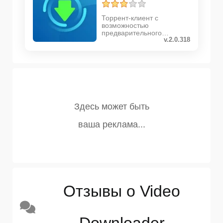
Торрент-клиент с
возможностью
предварительного
v.2.0.318
просмотра
Отзывы о Video
Downloader