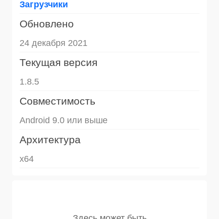
Загрузчики
Обновлено
24 декабря 2021
Текущая версия
1.8.5
Совместимость
Android 9.0 или выше
Архитектура
x64