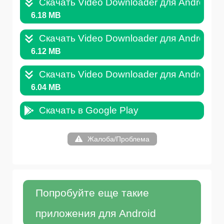
Скачать Video Downloader для Android v.
6.18 MB
Скачать Video Downloader для Android v.
6.12 MB
Скачать Video Downloader для Android v.
6.04 MB
Скачать в Google Play
Жалоба/Проблема
Попробуйте еще такие
приложения для Android