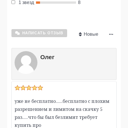
1 звезд
8
НАПИСАТЬ ОТЗЫВ
Новые
Олег
уже не бесплатно......бесплатно с плохим
разрешением и лимитом на скачку 5
раз.....что бы был безлимит требует
купить про