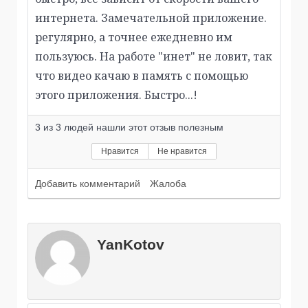
интернета. Замечательной приложение.
регулярно, а точнее ежедневно им
пользуюсь. На работе "инет" не ловит, так
что видео качаю в память с помощью
этого приложения. Быстро...!
3
из
3
людей нашли этот отзыв полезным
Нравится
Не нравится
Добавить комментарий
Жалоба
YanKotov