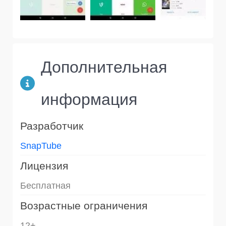
Дополнительная
информация
Разработчик
SnapTube
Лицензия
Бесплатная
Возрастные ограничения
12+