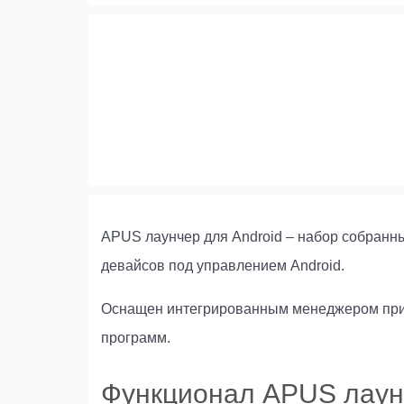
APUS лаунчер для Android – набор собранн
девайсов под управлением Android.
Оснащен интегрированным менеджером прил
программ.
Функционал APUS лаун