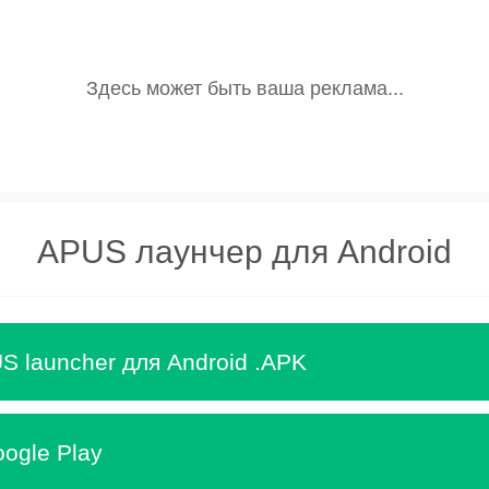
APUS лаунчер для Android
S launcher для Android .APK
ogle Play