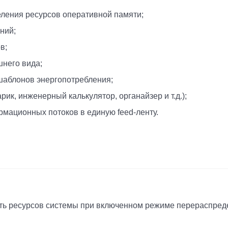
ления ресурсов оперативной памяти;
ний;
в;
него вида;
шаблонов энергопотребления;
к, инженерный калькулятор, органайзер и т.д.);
мационных потоков в единую feed-ленту.
ть ресурсов системы при включенном режиме перераспред