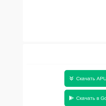
Скачать APU
Скачать в Go