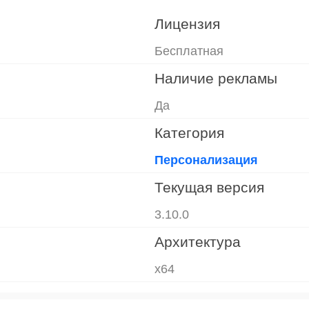
Лицензия
Бесплатная
Наличие рекламы
Да
Категория
Персонализация
Текущая версия
3.10.0
Архитектура
x64