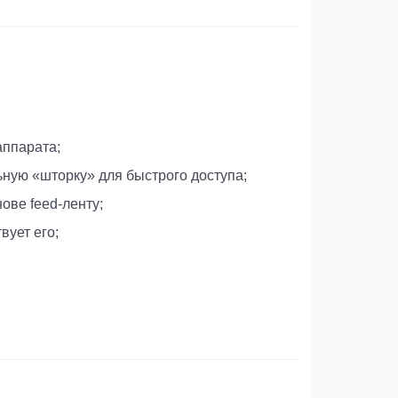
аппарата;
ную «шторку» для быстрого доступа;
ове feed-ленту;
вует его;