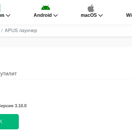
ws
Android
macOS
Wi
APUS лаунчер
утилит
ерсия 3.10.0
K