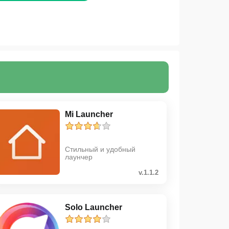
Mi Launcher
Стильный и удобный
лаунчер
v.1.1.2
Solo Launcher