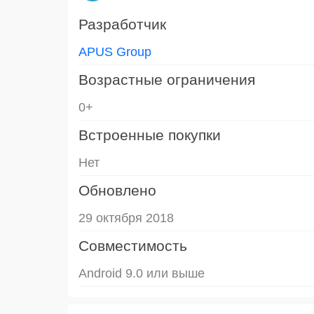
Разработчик
APUS Group
Возрастные ограничения
0+
Встроенные покупки
Нет
Обновлено
29 октября 2018
Совместимость
Android 9.0 или выше