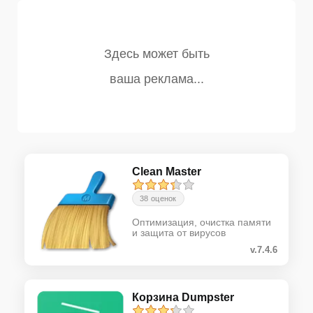
Clean Master
38 оценок
Оптимизация, очистка памяти
и защита от вирусов
v.7.4.6
Корзина Dumpster