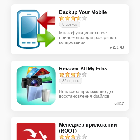
Backup Your Mobile
8 оценок
Многофункциональное
приложение для резервного
копирования
v.2.3.43
Recover All My Files
32 оценок
Неплохое приложение для
восстановления файлов
v.817
Менеджер приложений
(ROOT)