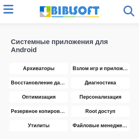
Системные приложения для
Android
Архиваторы
Взлом игр и приложений
Восстановление данных
Диагностика
Оптимизация
Персонализация
Резервное копирование
Root доступ
Утилиты
Файловые менеджеры