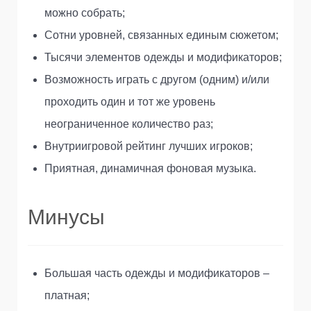
можно собрать;
Сотни уровней, связанных единым сюжетом;
Тысячи элементов одежды и модификаторов;
Возможность играть с другом (одним) и/или
проходить один и тот же уровень
неограниченное количество раз;
Внутриигровой рейтинг лучших игроков;
Приятная, динамичная фоновая музыка.
Минусы
Большая часть одежды и модификаторов –
платная;