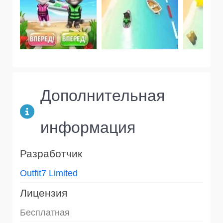
Дополнительная
информация
Разработчик
Outfit7 Limited
Лицензия
Бесплатная