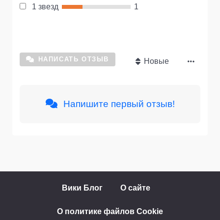
1 звезд
1
НАПИСАТЬ ОТЗЫВ
Новые
Напишите первый отзыв!
Вики Блог
О сайте
О политике файлов Cookie