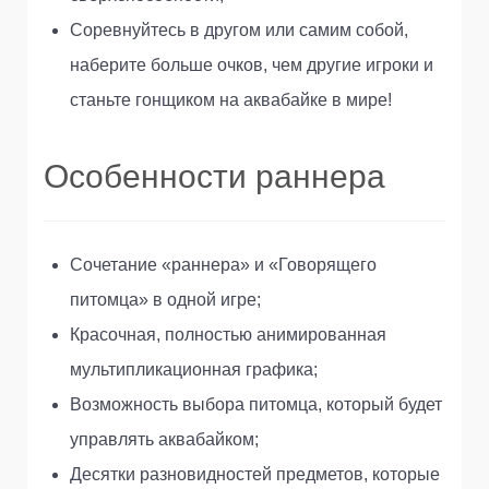
Соревнуйтесь в другом или самим собой,
наберите больше очков, чем другие игроки и
станьте гонщиком на аквабайке в мире!
Особенности раннера
Сочетание «раннера» и «Говорящего
питомца» в одной игре;
Красочная, полностью анимированная
мультипликационная графика;
Возможность выбора питомца, который будет
управлять аквабайком;
Десятки разновидностей предметов, которые