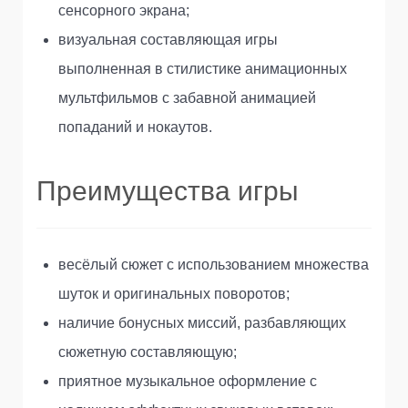
сенсорного экрана;
визуальная составляющая игры
выполненная в стилистике анимационных
мультфильмов с забавной анимацией
попаданий и нокаутов.
Преимущества игры
весёлый сюжет с использованием множества
шуток и оригинальных поворотов;
наличие бонусных миссий, разбавляющих
сюжетную составляющую;
приятное музыкальное оформление с