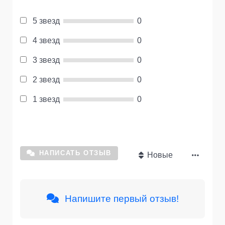
5 звезд
0
4 звезд
0
3 звезд
0
2 звезд
0
1 звезд
0
НАПИСАТЬ ОТЗЫВ
Новые
Напишите первый отзыв!