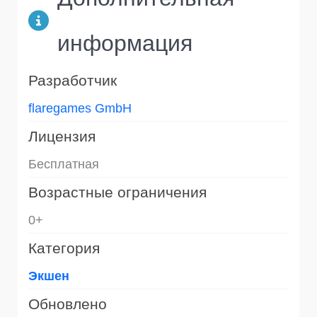
информация
Разработчик
flaregames GmbH
Лицензия
Бесплатная
Возрастные ограничения
0+
Категория
Экшен
Обновлено