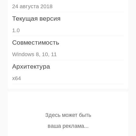
24 августа 2018
Текущая версия
1.0
Совместимость
Windows 8, 10, 11
Архитектура
x64