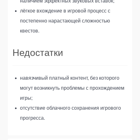
наличием эффектных звуковых вставок;
лёгкое вхождение в игровой процесс с
постепенно нарастающей сложностью
квестов.
Недостатки
навязчивый платный контент, без которого
могут возникнуть проблемы с прохождением
игры;
отсутствие облачного сохранения игрового
прогресса.