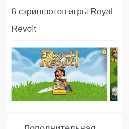
6 скриншотов игры Royal
Revolt
Дополнительная