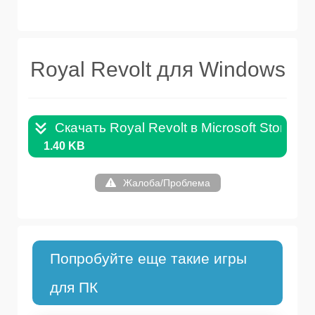
Royal Revolt для Windows
Скачать Royal Revolt в Microsoft Store .L
1.40 KB
Жалоба/Проблема
Попробуйте еще такие игры
для ПК