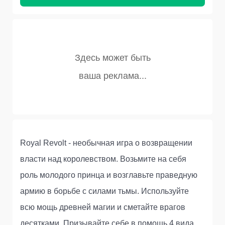
Royal Revolt - необычная игра о возвращении
власти над королевством. Возьмите на себя
роль молодого принца и возглавьте праведную
армию в борьбе с силами тьмы. Используйте
всю мощь древней магии и сметайте врагов
десятками. Призывайте себе в помощь 4 вида