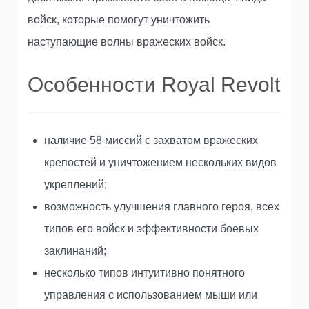
войск, которые помогут уничтожить
наступающие волны вражеских войск.
Особенности Royal Revolt
наличие 58 миссий с захватом вражеских
крепостей и уничтожением нескольких видов
укреплений;
возможность улучшения главного героя, всех
типов его войск и эффективности боевых
заклинаний;
несколько типов интуитивно понятного
управления с использованием мыши или