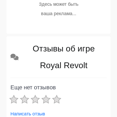
Отзывы об игре
Royal Revolt
Еще нет отзывов
Написать отзыв