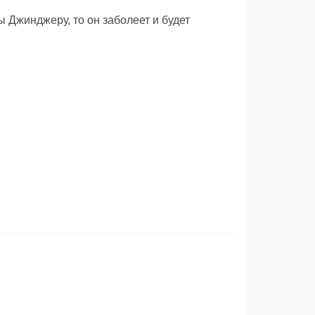
ы Джинджеру, то он заболеет и будет