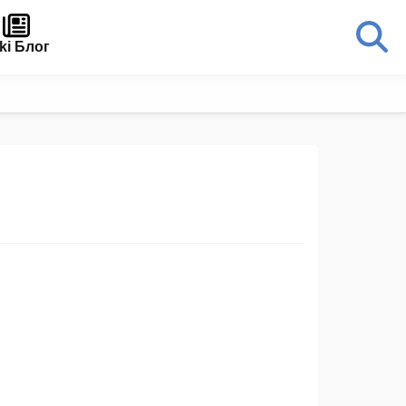
ki Блог