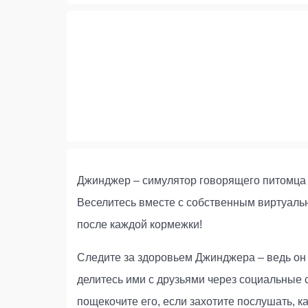
Джинджер – симулятор говорящего питомца 
Веселитесь вместе с собственным виртуальн
после каждой кормежки!
Следите за здоровьем Джинджера – ведь он 
делитесь ими с друзьями через социальные 
пощекочите его, если захотите послушать, к