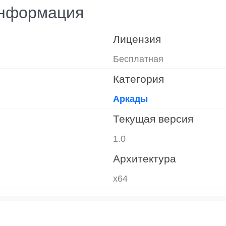
информация
Лицензия
Бесплатная
Категория
Аркады
Текущая версия
1.0
Архитектура
x64