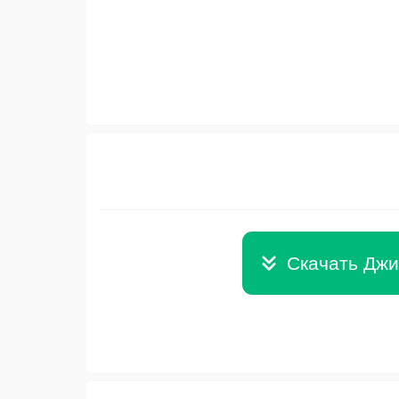
Скачать Джин