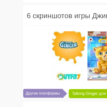
6 скриншотов игры Дж
Другие платформы
Talking Ginger для