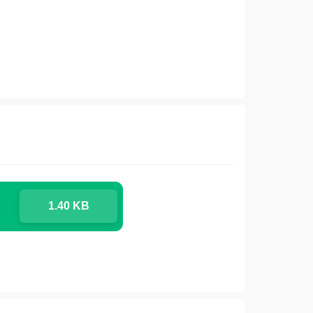
1.40 KB