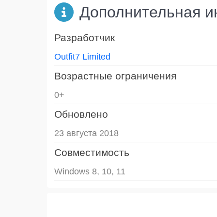
Дополнительная 
Разработчик
Outfit7 Limited
Возрастные ограничения
0+
Обновлено
23 августа 2018
Совместимость
Windows 8, 10, 11