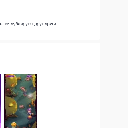
ски дублируют друг друга.