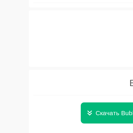
Скачать Bubb