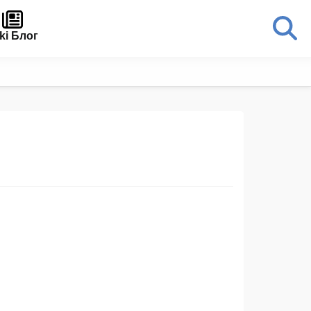
ki Блог