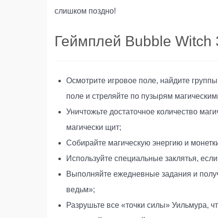
слишком поздно!
Геймплей Bubble Witch 
Осмотрите игровое поле, найдите группы 
поле и стреляйте по пузырям магическим
Уничтожьте достаточное количество маги
магически щит;
Собирайте магическую энергию и монетки
Используйте специальные заклятья, если
Выполняйте ежедневные задания и получа
ведьм»;
Разрушьте все «точки силы» Уильмура, 