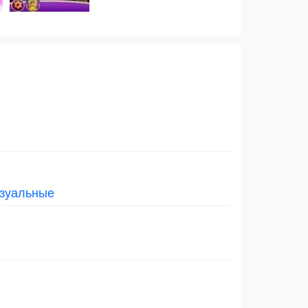
зуальные