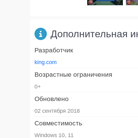
Дополнительная 
Разработчик
king.com
Возрастные ограничения
0+
Обновлено
02 сентября 2018
Совместимость
Windows 10, 11