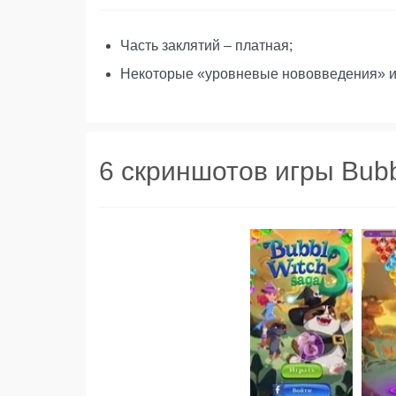
Часть заклятий – платная;
Некоторые «уровневые нововведения» и 
6 скриншотов игры Bubb