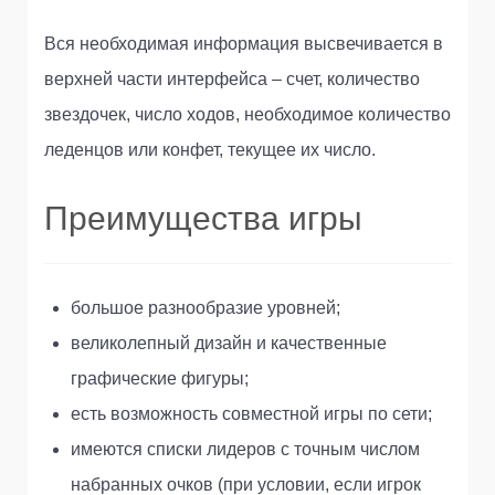
Вся необходимая информация высвечивается в
верхней части интерфейса – счет, количество
звездочек, число ходов, необходимое количество
леденцов или конфет, текущее их число.
Преимущества игры
большое разнообразие уровней;
великолепный дизайн и качественные
графические фигуры;
есть возможность совместной игры по сети;
имеются списки лидеров с точным числом
набранных очков (при условии, если игрок