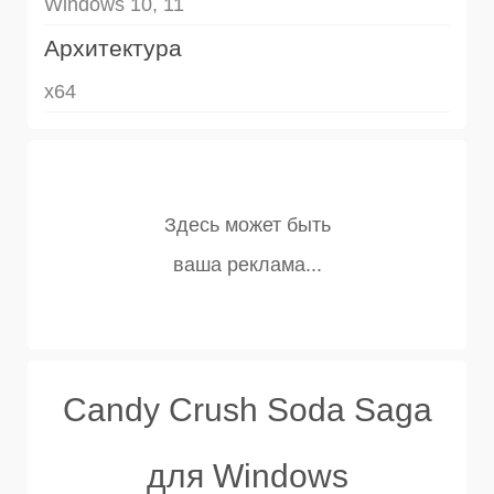
Windows 10, 11
Архитектура
x64
Candy Crush Soda Saga
для Windows