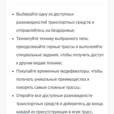
Выбирайте одну из доступных
разновидностей транспортных средств и
отправляйтесь на бездорожье;
Тюнингуйте технику выбранного типа,
преодолевайте горные трассы и выполняйте
специальные задания, чтобы получить доступ
к другим видам техники;
Покупайте временные модификаторы, чтобы
получать уникальные преимущества и
покорять самые сложные трассы;
Откройте все доступные разновидности
транспортных средств и доберитесь до конца
каждой из присутствующих в игре трасс,