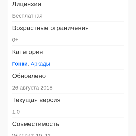
Лицензия
Бесплатная
Возрастные ограничения
0+
Категория
Гонки
,
Аркады
Обновлено
26 августа 2018
Текущая версия
1.0
Совместимость
Windows 10, 11