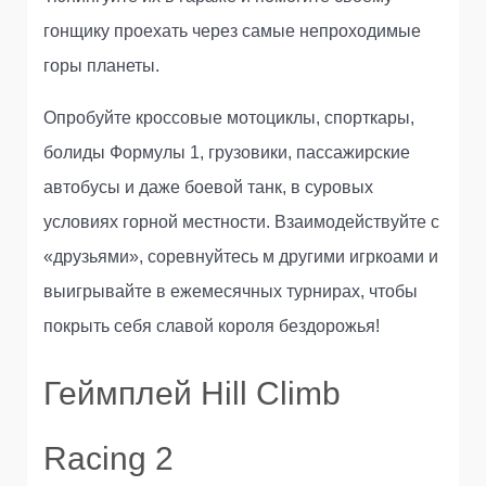
гонщику проехать через самые непроходимые
горы планеты.
Опробуйте кроссовые мотоциклы, спорткары,
болиды Формулы 1, грузовики, пассажирские
автобусы и даже боевой танк, в суровых
условиях горной местности. Взаимодействуйте с
«друзьями», соревнуйтесь м другими игркоами и
выигрывайте в ежемесячных турнирах, чтобы
покрыть себя славой короля бездорожья!
Геймплей Hill Climb
Racing 2