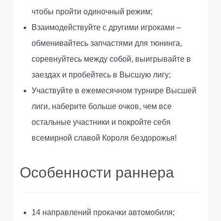
чтобы пройти одиночный режим;
Взаимодействуйте с другими игроками –
обменивайтесь запчастями для тюнинга,
соревнуйтесь между собой, выигрывайте в
заездах и пробейтесь в Высшую лигу;
Участвуйте в ежемесячном турнире Высшей
лиги, наберите больше очков, чем все
остальные участники и покройте себя
всемирной славой Короля бездорожья!
Особенности раннера
14 направлений прокачки автомобиля;