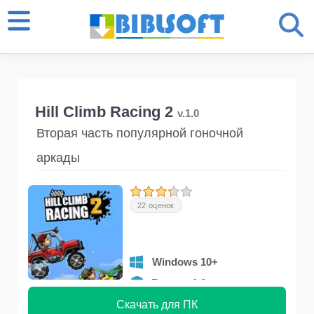
Hill Climb Racing 2
v.1.0
Вторая часть популярной гоночной
аркады
22 оценок
Windows 10+
Версия 1.0
Скачать для ПК