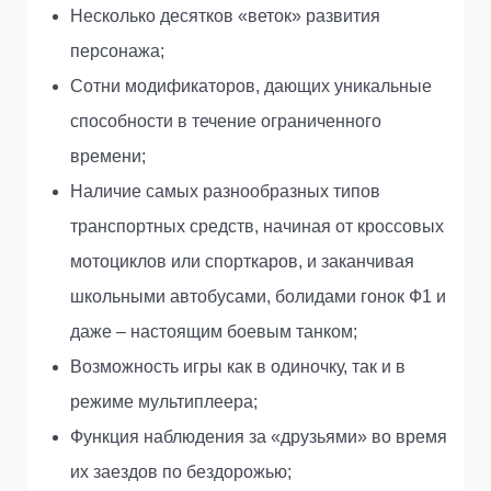
Несколько десятков «веток» развития
персонажа;
Сотни модификаторов, дающих уникальные
способности в течение ограниченного
времени;
Наличие самых разнообразных типов
транспортных средств, начиная от кроссовых
мотоциклов или спорткаров, и заканчивая
школьными автобусами, болидами гонок Ф1 и
даже – настоящим боевым танком;
Возможность игры как в одиночку, так и в
режиме мультиплеера;
Функция наблюдения за «друзьями» во время
их заездов по бездорожью;