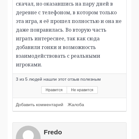
скачал, но оказавшись на пару дней в
деревне с телефоном, в котором только
эта игра, я её прошел полностью и она не
даже понравилась. Во вторую часть
играть интереснее, так как сюда
добавили гонки и возможность
взаимодействовать с реальными
игроками.
3
из
5
людей нашли этот отзыв полезным
Нравится
Не нравится
Добавить комментарий
Жалоба
Fredo