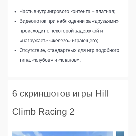
Часть внутриигрового контента – платная;
Видеопоток при наблюдении за «друзьями»
происходит с некоторой задержкой и
«нагружает» «железо» играющего;
Отсутствие, стандартных для игр подобного
типа, «клубов» и «кланов».
6 скриншотов игры Hill
Climb Racing 2