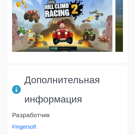
Дополнительная
информация
Разработчик
Fingersoft