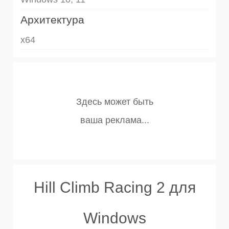
Архитектура
x64
Hill Climb Racing 2 для
Windows