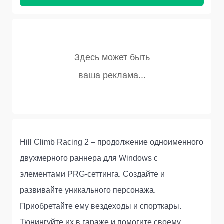
Hill Climb Racing 2 – продолжение одноименного
двухмерного раннера для Windows с
элементами PRG-сеттинга. Создайте и
развивайте уникального персонажа.
Приобретайте ему вездеходы и спорткары.
Тюнингуйте их в гараже и помогите своему