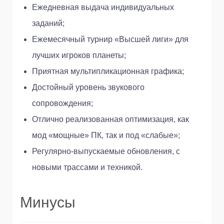
Ежедневная выдача индивидуальных
заданий;
Ежемесячный турнир «Высшей лиги» для
лучших игроков планеты;
Приятная мультипликационная графика;
Достойный уровень звукового
сопровождения;
Отлично реализованная оптимизация, как
мод «мощные» ПК, так и под «слабые»;
Регулярно-выпускаемые обновления, с
новыми трассами и техникой.
Минусы