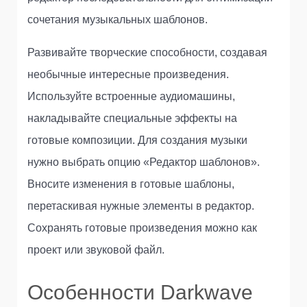
сочетания музыкальных шаблонов.
Развивайте творческие способности, создавая
необычные интересные произведения.
Используйте встроенные аудиомашины,
накладывайте специальные эффекты на
готовые композиции. Для создания музыки
нужно выбрать опцию «Редактор шаблонов».
Вносите изменения в готовые шаблоны,
перетаскивая нужные элементы в редактор.
Сохранять готовые произведения можно как
проект или звуковой файл.
Особенности Darkwave