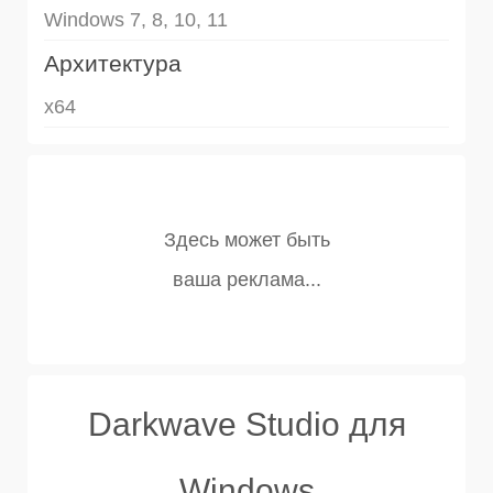
Windows 7, 8, 10, 11
Архитектура
x64
Darkwave Studio для
Windows