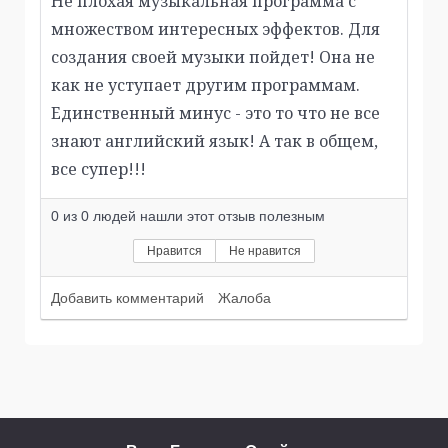
Не плохая музыкальная программа с
множеством интересных эффектов. Для
создания своей музыки пойдет! Она не
как не уступает другим программам.
Единственный минус - это то что не все
знают английский язык! А так в общем,
все супер!!!
0
из
0
людей нашли этот отзыв полезным
Нравится
Не нравится
Добавить комментарий
Жалоба