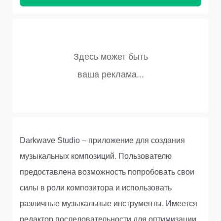
Darkwave Studio – приложение для создания
музыкальных композиций. Пользователю
предоставлена возможность попробовать свои
силы в роли композитора и использовать
различные музыкальные инструменты. Имеется
редактор последовательности для оптимизации