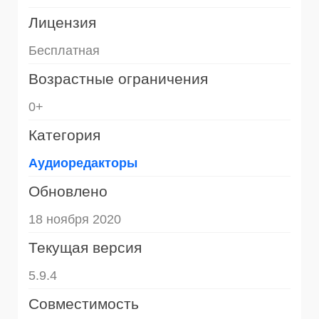
Лицензия
Бесплатная
Возрастные ограничения
0+
Категория
Аудиоредакторы
Обновлено
18 ноября 2020
Текущая версия
5.9.4
Совместимость