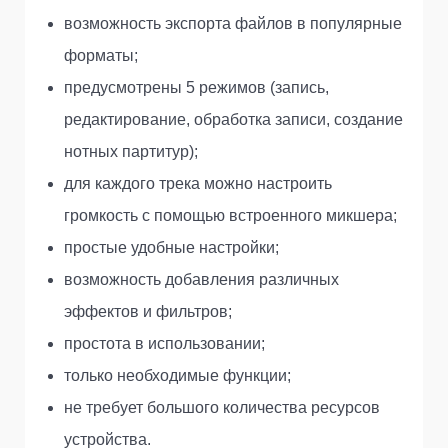
возможность экспорта файлов в популярные
форматы;
предусмотрены 5 режимов (запись,
редактирование, обработка записи, создание
нотных партитур);
для каждого трека можно настроить
громкость с помощью встроенного микшера;
простые удобные настройки;
возможность добавления различных
эффектов и фильтров;
простота в использовании;
только необходимые функции;
не требует большого количества ресурсов
устройства.