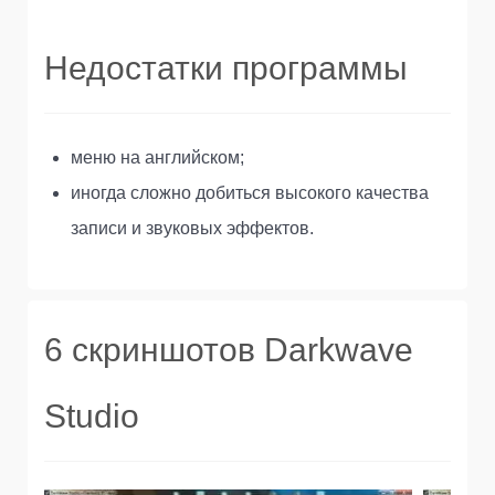
Недостатки программы
меню на английском;
иногда сложно добиться высокого качества
записи и звуковых эффектов.
6 скриншотов Darkwave
Studio