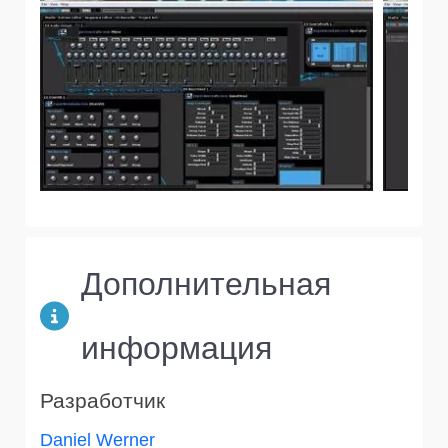
Дополнительная
информация
Разработчик
Daniel Werner