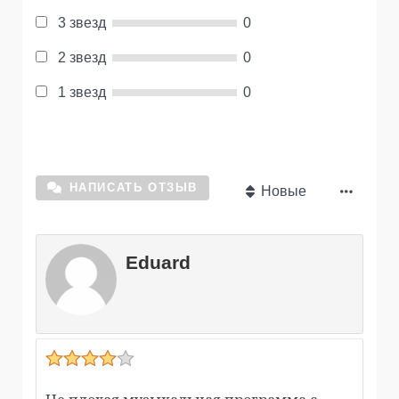
3 звезд
0
2 звезд
0
1 звезд
0
НАПИСАТЬ ОТЗЫВ
Новые
Eduard