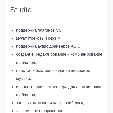
Studio
поддержка плагинов VST;
мультитрековый режим;
поддержка аудио драйверов ASIO;
создание, редактирование и комбинирование
шаблонов;
простое и быстрое создание цифровой
музыки;
использование секвенсера для аранжировки
шаблонов;
запись композиции на жесткий диск;
лаконичное оформление;