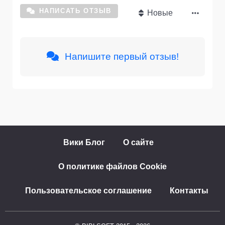
НАПИСАТЬ ОТЗЫВ
Новые
Напишите первый отзыв!
Вики Блог
О сайте
О политике файлов Cookie
Пользовательское соглашение
Контакты