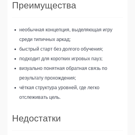
Преимущества
необычная концепция, выделяющая игру
среди типичных аркад;
быстрый старт без долгого обучения;
подходит для коротких игровых пауз;
визуально понятная обратная связь по
результату прохождения;
чёткая структура уровней, где легко
отслеживать цель.
Недостатки