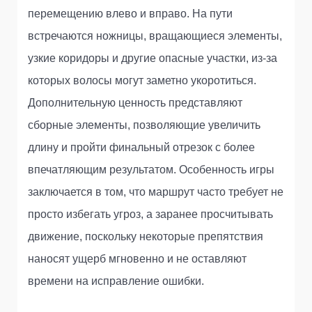
перемещению влево и вправо. На пути
встречаются ножницы, вращающиеся элементы,
узкие коридоры и другие опасные участки, из-за
которых волосы могут заметно укоротиться.
Дополнительную ценность представляют
сборные элементы, позволяющие увеличить
длину и пройти финальный отрезок с более
впечатляющим результатом. Особенность игры
заключается в том, что маршрут часто требует не
просто избегать угроз, а заранее просчитывать
движение, поскольку некоторые препятствия
наносят ущерб мгновенно и не оставляют
времени на исправление ошибки.