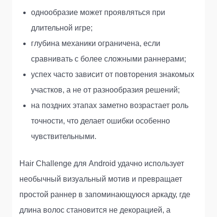
однообразие может проявляться при
длительной игре;
глубина механики ограничена, если
сравнивать с более сложными раннерами;
успех часто зависит от повторения знакомых
участков, а не от разнообразия решений;
на поздних этапах заметно возрастает роль
точности, что делает ошибки особенно
чувствительными.
Hair Challenge для Android удачно использует
необычный визуальный мотив и превращает
простой раннер в запоминающуюся аркаду, где
длина волос становится не декорацией, а