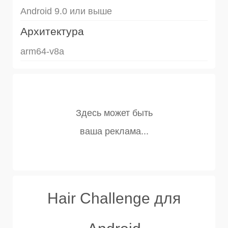
Android 9.0 или выше
Архитектура
arm64-v8a
Hair Challenge для