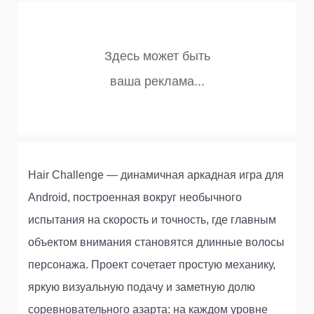
Hair Challenge — динамичная аркадная игра для
Android, построенная вокруг необычного
испытания на скорость и точность, где главным
объектом внимания становятся длинные волосы
персонажа. Проект сочетает простую механику,
яркую визуальную подачу и заметную долю
соревновательного азарта: на каждом уровне