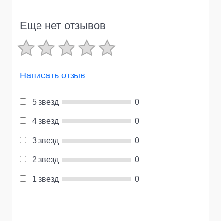
Еще нет отзывов
Написать отзыв
5 звезд
0
4 звезд
0
3 звезд
0
2 звезд
0
1 звезд
0