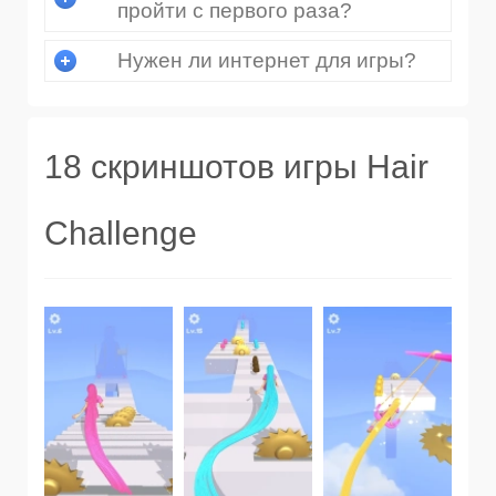
пройти с первого раза?
Нужен ли интернет для игры?
18 скриншотов игры Hair
Challenge