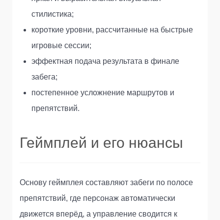
стилистика;
короткие уровни, рассчитанные на быстрые
игровые сессии;
эффектная подача результата в финале
забега;
постепенное усложнение маршрутов и
препятствий.
Геймплей и его нюансы
Основу геймплея составляют забеги по полосе
препятствий, где персонаж автоматически
движется вперёд, а управление сводится к