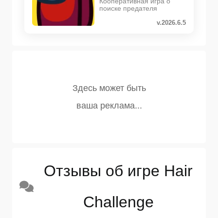
Кооперативная игра о
поиске предателя
v.2026.6.5
Отзывы об игре Hair
Challenge