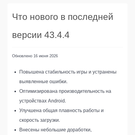
Что нового в последней
версии 43.4.4
Обновлено
16 июня 2026
Повышена стабильность игры и устранены
выявленные ошибки.
Оптимизирована производительность на
устройствах Android.
Улучшена общая плавность работы и
скорость загрузки.
Внесены небольшие доработки,