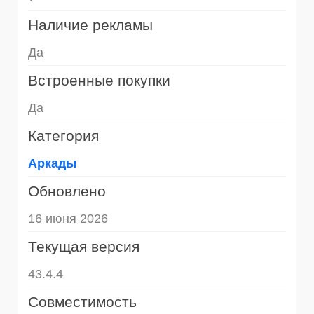
Наличие рекламы
Да
Встроенные покупки
Да
Категория
Аркады
Обновлено
16 июня 2026
Текущая версия
43.4.4
Совместимость