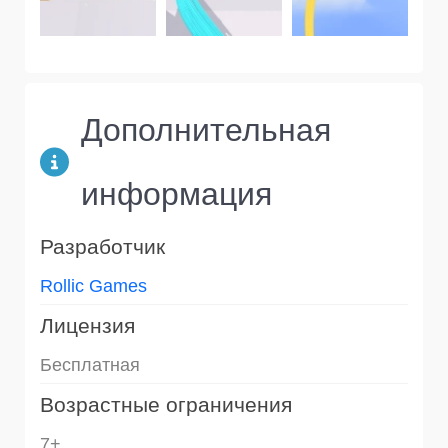
Дополнительная
информация
Разработчик
Rollic Games
Лицензия
Бесплатная
Возрастные ограничения
7+