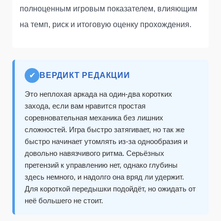
полноценным игровым показателем, влияющим
на темп, риск и итоговую оценку прохождения.
✔
ВЕРДИКТ РЕДАКЦИИ
Это неплохая аркада на один-два коротких
захода, если вам нравится простая
соревновательная механика без лишних
сложностей. Игра быстро затягивает, но так же
быстро начинает утомлять из-за однообразия и
довольно навязчивого ритма. Серьёзных
претензий к управлению нет, однако глубины
здесь немного, и надолго она вряд ли удержит.
Для короткой передышки подойдёт, но ожидать от
неё большего не стоит.