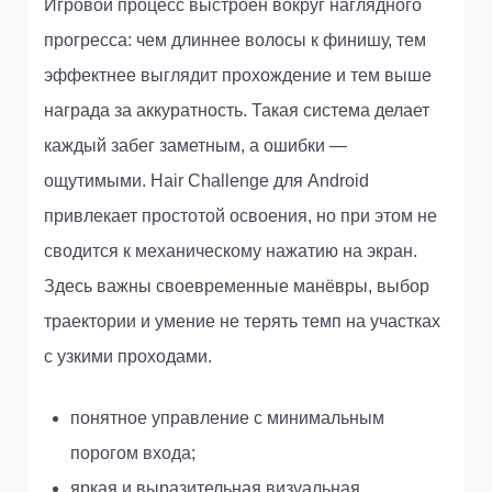
Игровой процесс выстроен вокруг наглядного
прогресса: чем длиннее волосы к финишу, тем
эффектнее выглядит прохождение и тем выше
награда за аккуратность. Такая система делает
каждый забег заметным, а ошибки —
ощутимыми. Hair Challenge для Android
привлекает простотой освоения, но при этом не
сводится к механическому нажатию на экран.
Здесь важны своевременные манёвры, выбор
траектории и умение не терять темп на участках
с узкими проходами.
понятное управление с минимальным
порогом входа;
яркая и выразительная визуальная