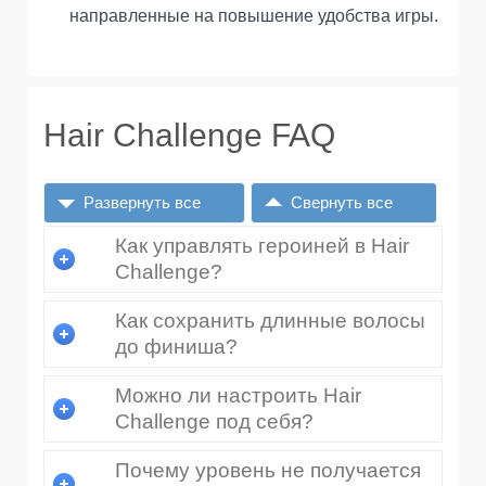
направленные на повышение удобства игры.
Hair Challenge FAQ
Развернуть все
Свернуть все
Как управлять героиней в Hair
Challenge?
Как сохранить длинные волосы
до финиша?
Можно ли настроить Hair
Challenge под себя?
Почему уровень не получается