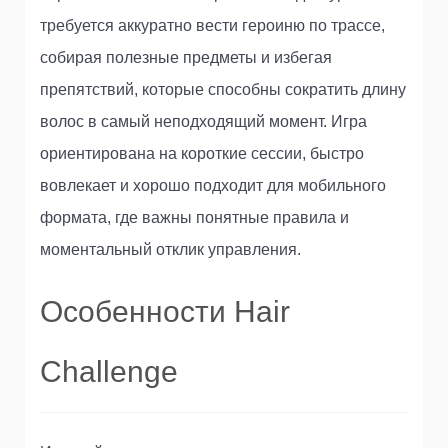
требуется аккуратно вести героиню по трассе,
собирая полезные предметы и избегая
препятствий, которые способны сократить длину
волос в самый неподходящий момент. Игра
ориентирована на короткие сессии, быстро
вовлекает и хорошо подходит для мобильного
формата, где важны понятные правила и
моментальный отклик управления.
Особенности Hair
Challenge