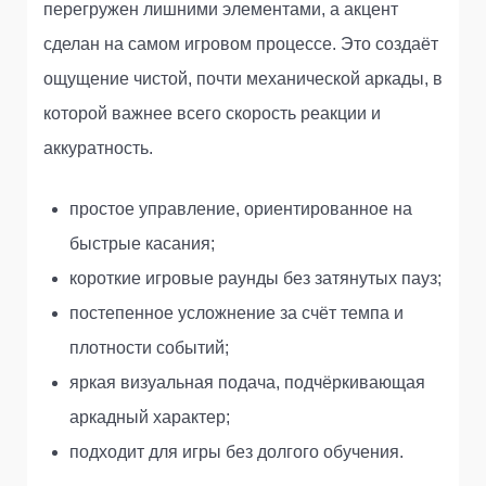
перегружен лишними элементами, а акцент
сделан на самом игровом процессе. Это создаёт
ощущение чистой, почти механической аркады, в
которой важнее всего скорость реакции и
аккуратность.
простое управление, ориентированное на
быстрые касания;
короткие игровые раунды без затянутых пауз;
постепенное усложнение за счёт темпа и
плотности событий;
яркая визуальная подача, подчёркивающая
аркадный характер;
подходит для игры без долгого обучения.