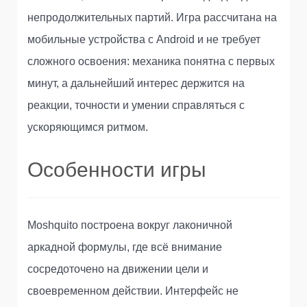
непродолжительных партий. Игра рассчитана на
мобильные устройства с Android и не требует
сложного освоения: механика понятна с первых
минут, а дальнейший интерес держится на
реакции, точности и умении справляться с
ускоряющимся ритмом.
Особенности игры
Moshquito построена вокруг лаконичной
аркадной формулы, где всё внимание
сосредоточено на движении цели и
своевременном действии. Интерфейс не