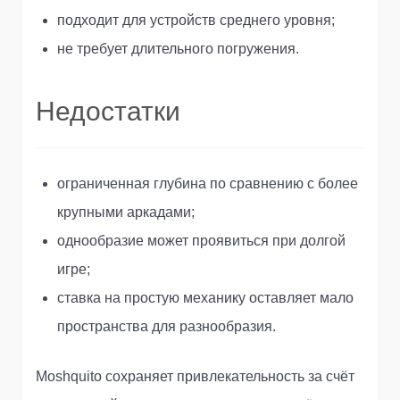
подходит для устройств среднего уровня;
не требует длительного погружения.
Недостатки
ограниченная глубина по сравнению с более
крупными аркадами;
однообразие может проявиться при долгой
игре;
ставка на простую механику оставляет мало
пространства для разнообразия.
Moshquito сохраняет привлекательность за счёт