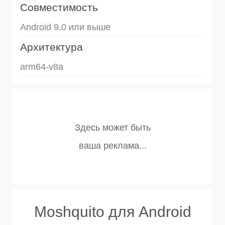
Совместимость
Android 9.0 или выше
Архитектура
arm64-v8a
Moshquito для Android