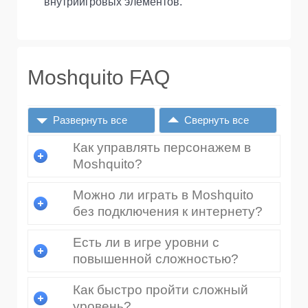
внутриигровых элементов.
Moshquito FAQ
Развернуть все
Свернуть все
Как управлять персонажем в
Moshquito?
Можно ли играть в Moshquito
без подключения к интернету?
Есть ли в игре уровни с
повышенной сложностью?
Как быстро пройти сложный
уровень?