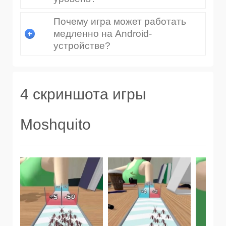
Почему игра может работать
медленно на Android-
устройстве?
4 скриншота игры
Moshquito