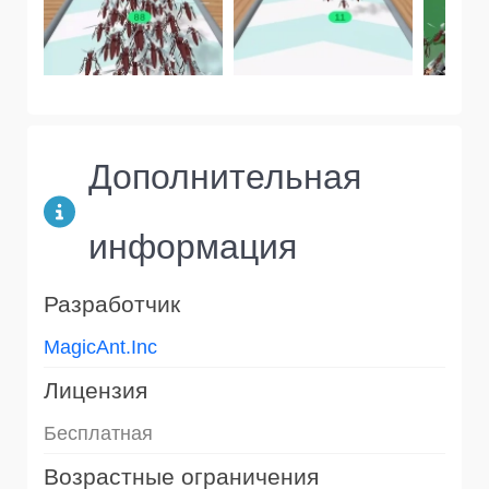
Дополнительная
информация
Разработчик
MagicAnt.Inc
Лицензия
Бесплатная
Возрастные ограничения