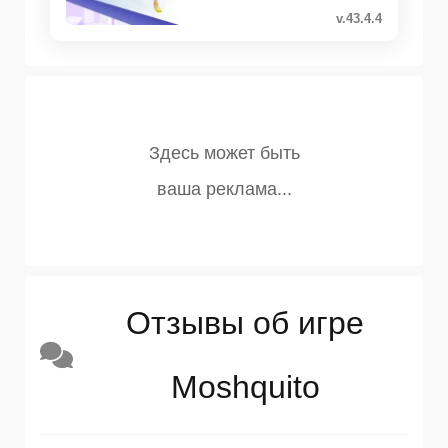
v.43.4.4
Отзывы об игре
Moshquito