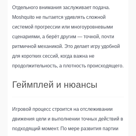
Отдельного внимания заслуживает подача.
Moshquito не пытается удивлять сложной
системой прогрессии или многоуровневыми
сценариями, а берёт другим — точной, почти
ритмичной механикой. Это делает игру удобной
для коротких сессий, когда важна не
продолжительность, а плотность происходящего.
Геймплей и нюансы
Игровой процесс строится на отслеживании
движения цели и выполнении точных действий в
подходящий момент. По мере развития партии