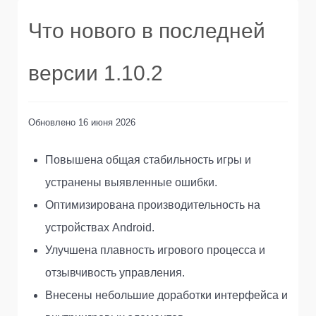
Что нового в последней
версии 1.10.2
Обновлено
16 июня 2026
Повышена общая стабильность игры и
устранены выявленные ошибки.
Оптимизирована производительность на
устройствах Android.
Улучшена плавность игрового процесса и
отзывчивость управления.
Внесены небольшие доработки интерфейса и