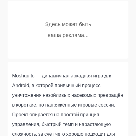
Moshquito — динамичная аркадная игра для
Android, в которой привычный процесс
уничтожения назойливых насекомых превращён
в короткие, но напряжённые игровые сессии.
Проект опирается на простой принцип
управления, быстрый темп и нарастающую
сложность, за счёт чего хорошо подходит для