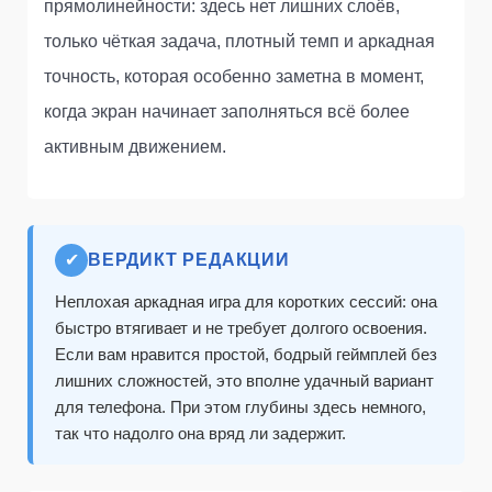
прямолинейности: здесь нет лишних слоёв,
только чёткая задача, плотный темп и аркадная
точность, которая особенно заметна в момент,
когда экран начинает заполняться всё более
активным движением.
✔
ВЕРДИКТ РЕДАКЦИИ
Неплохая аркадная игра для коротких сессий: она
быстро втягивает и не требует долгого освоения.
Если вам нравится простой, бодрый геймплей без
лишних сложностей, это вполне удачный вариант
для телефона. При этом глубины здесь немного,
так что надолго она вряд ли задержит.