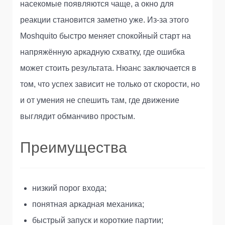
насекомые появляются чаще, а окно для
реакции становится заметно уже. Из-за этого
Moshquito быстро меняет спокойный старт на
напряжённую аркадную схватку, где ошибка
может стоить результата. Нюанс заключается в
том, что успех зависит не только от скорости, но
и от умения не спешить там, где движение
выглядит обманчиво простым.
Преимущества
низкий порог входа;
понятная аркадная механика;
быстрый запуск и короткие партии;