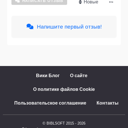
НАПИСАТЬ ОТЗЫВ
Новые
Напишите первый отзыв!
Вики Блог
О сайте
О политике файлов Cookie
Пользовательское соглашение
Контакты
© BIBLSOFT 2015 - 2026