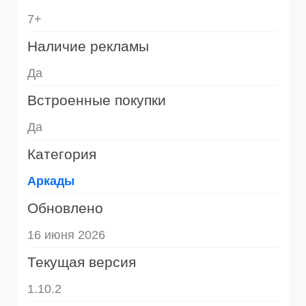
7+
Наличие рекламы
Да
Встроенные покупки
Да
Категория
Аркады
Обновлено
16 июня 2026
Текущая версия
1.10.2