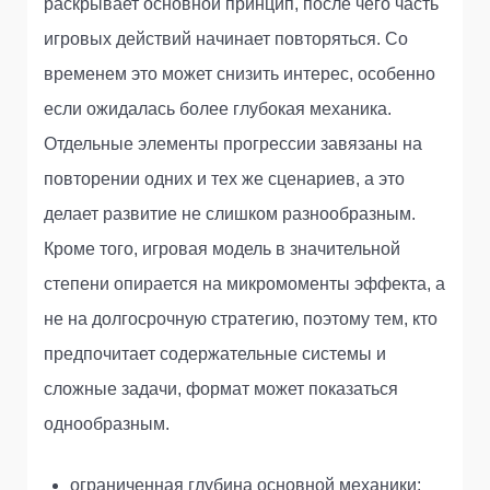
раскрывает основной принцип, после чего часть
игровых действий начинает повторяться. Со
временем это может снизить интерес, особенно
если ожидалась более глубокая механика.
Отдельные элементы прогрессии завязаны на
повторении одних и тех же сценариев, а это
делает развитие не слишком разнообразным.
Кроме того, игровая модель в значительной
степени опирается на микромоменты эффекта, а
не на долгосрочную стратегию, поэтому тем, кто
предпочитает содержательные системы и
сложные задачи, формат может показаться
однообразным.
ограниченная глубина основной механики;