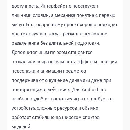
доступность. Интерфейс не перегружен
лишними слоями, а механика понятна с первых
минут. Благодаря этому проект хорошо подходит
для тех случаев, когда требуется несложное
развлечение без длительной подготовки.
Дополнительным плюсом становится
визуальная выразительность: эффекты, реакции
персонажа и анимации предметов
поддерживают ощущение динамики даже при
повторяющихся действиях. Для Android это
особенно удобно, поскольку игра не требует от
устройства сложных ресурсов и обычно
работает стабильно на широком спектре
моделей.