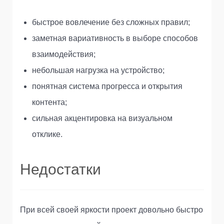
быстрое вовлечение без сложных правил;
заметная вариативность в выборе способов
взаимодействия;
небольшая нагрузка на устройство;
понятная система прогресса и открытия
контента;
сильная акцентировка на визуальном
отклике.
Недостатки
При всей своей яркости проект довольно быстро