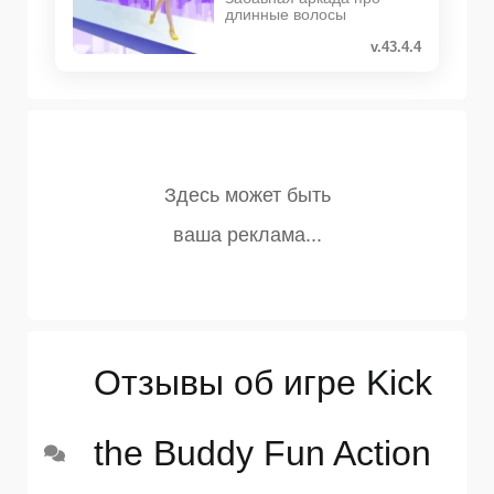
длинные волосы
v.43.4.4
Отзывы об игре Kick
the Buddy Fun Action