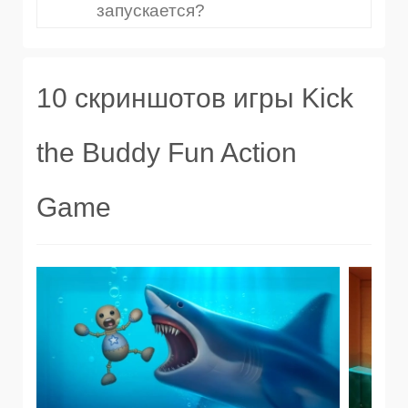
запускается?
10 скриншотов игры Kick
the Buddy Fun Action
Game