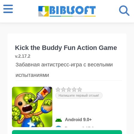
Kick the Buddy Fun Action Game
v.2.17.2
Забавная антистресс-игра с веселыми
испытаниями
Напишите первый отзыв!
Android 9.0+
Версия 2.17.2