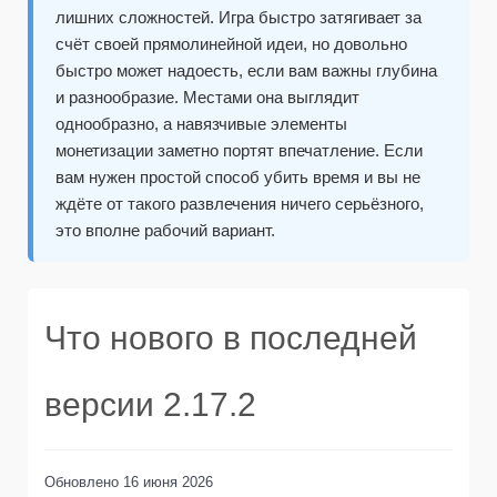
лишних сложностей. Игра быстро затягивает за
счёт своей прямолинейной идеи, но довольно
быстро может надоесть, если вам важны глубина
и разнообразие. Местами она выглядит
однообразно, а навязчивые элементы
монетизации заметно портят впечатление. Если
вам нужен простой способ убить время и вы не
ждёте от такого развлечения ничего серьёзного,
это вполне рабочий вариант.
Что нового в последней
версии 2.17.2
Обновлено
16 июня 2026