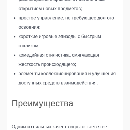
открытием новых предметов;
простое управление, не требующее долгого
освоения;
короткие игровые эпизоды с быстрым
откликом;
комедийная стилистика, смягчающая
жесткость происходящего;
элементы коллекционирования и улучшения
доступных средств взаимодействия.
Преимущества
Одним из сильных качеств игры остается ее