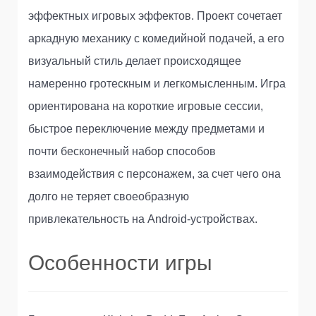
эффектных игровых эффектов. Проект сочетает
аркадную механику с комедийной подачей, а его
визуальный стиль делает происходящее
намеренно гротескным и легкомысленным. Игра
ориентирована на короткие игровые сессии,
быстрое переключение между предметами и
почти бесконечный набор способов
взаимодействия с персонажем, за счет чего она
долго не теряет своеобразную
привлекательность на Android-устройствах.
Особенности игры