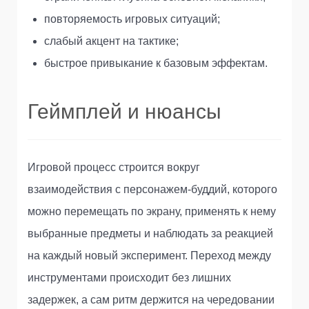
повторяемость игровых ситуаций;
слабый акцент на тактике;
быстрое привыкание к базовым эффектам.
Геймплей и нюансы
Игровой процесс строится вокруг
взаимодействия с персонажем-буддий, которого
можно перемещать по экрану, применять к нему
выбранные предметы и наблюдать за реакцией
на каждый новый эксперимент. Переход между
инструментами происходит без лишних
задержек, а сам ритм держится на чередовании