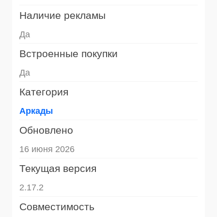
Наличие рекламы
Да
Встроенные покупки
Да
Категория
Аркады
Обновлено
16 июня 2026
Текущая версия
2.17.2
Совместимость