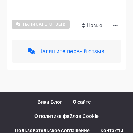
НАПИСАТЬ ОТЗЫВ
Новые
Напишите первый отзыв!
Вики Блог
О сайте
О политике файлов Cookie
Пользовательское соглашение
Контакты