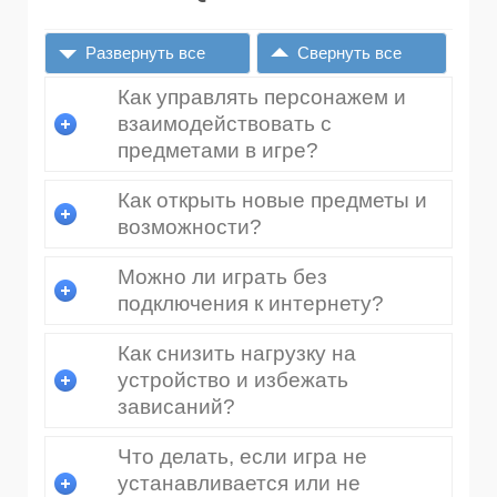
Развернуть все
Свернуть все
Как управлять персонажем и
взаимодействовать с
предметами в игре?
Как открыть новые предметы и
возможности?
Можно ли играть без
подключения к интернету?
Как снизить нагрузку на
устройство и избежать
зависаний?
Что делать, если игра не
устанавливается или не