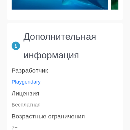
Дополнительная
информация
Разработчик
Playgendary
Лицензия
Бесплатная
Возрастные ограничения
7+