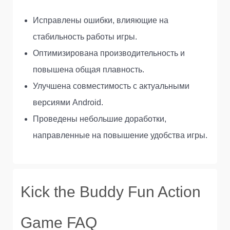
Исправлены ошибки, влияющие на
стабильность работы игры.
Оптимизирована производительность и
повышена общая плавность.
Улучшена совместимость с актуальными
версиями Android.
Проведены небольшие доработки,
направленные на повышение удобства игры.
Kick the Buddy Fun Action
Game FAQ