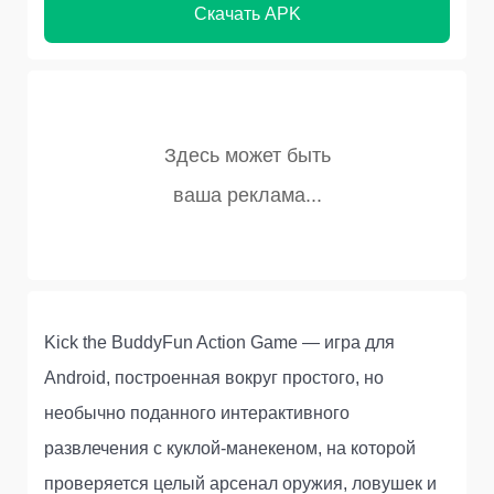
Скачать APK
Kick the BuddyFun Action Game — игра для
Android, построенная вокруг простого, но
необычно поданного интерактивного
развлечения с куклой-манекеном, на которой
проверяется целый арсенал оружия, ловушек и