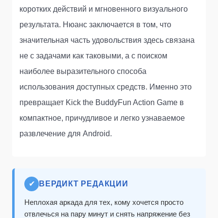
коротких действий и мгновенного визуального
результата. Нюанс заключается в том, что
значительная часть удовольствия здесь связана
не с задачами как таковыми, а с поиском
наиболее выразительного способа
использования доступных средств. Именно это
превращает Kick the BuddyFun Action Game в
компактное, причудливое и легко узнаваемое
развлечение для Android.
✔
ВЕРДИКТ РЕДАКЦИИ
Неплохая аркада для тех, кому хочется просто
отвлечься на пару минут и снять напряжение без