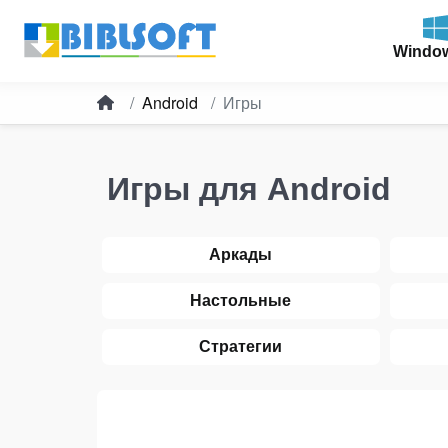
Windo
Android
Игры
Игры для Android
Аркады
Настольные
Стратегии