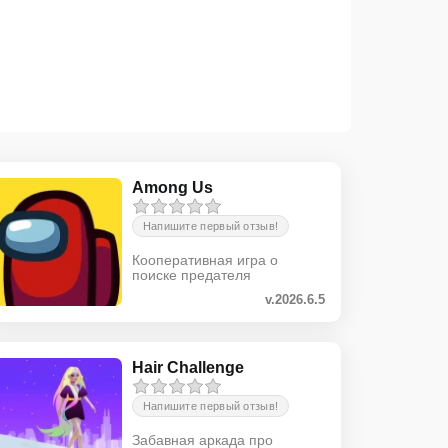
Among Us
Напишите первый отзыв!
Кооперативная игра о
поиске предателя
v.2026.6.5
Hair Challenge
Напишите первый отзыв!
Забавная аркада про