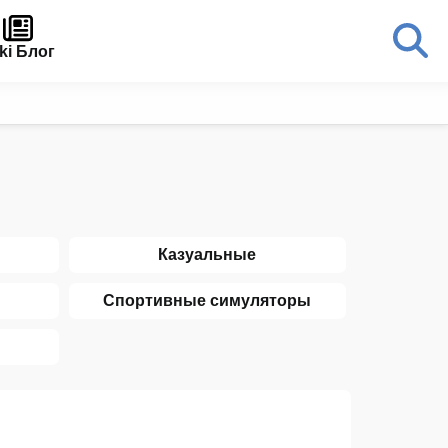
ki Блог
Казуальные
Спортивные симуляторы