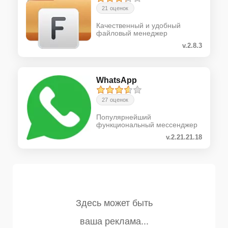
21 оценок
Качественный и удобный
файловый менеджер
v.2.8.3
WhatsApp
27 оценок
Популярнейший
функциональный мессенджер
v.2.21.21.18