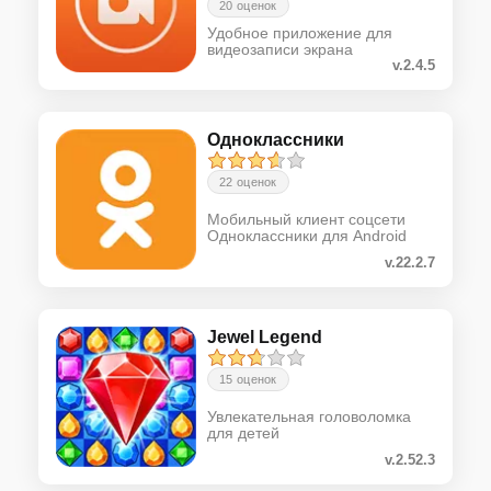
20 оценок
Удобное приложение для
видеозаписи экрана
v.2.4.5
Одноклассники
22 оценок
Мобильный клиент соцсети
Одноклассники для Android
v.22.2.7
Jewel Legend
15 оценок
Увлекательная головоломка
для детей
v.2.52.3