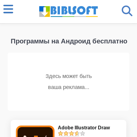
Программы на Андроид бесплатно
Adobe Illustrator Draw