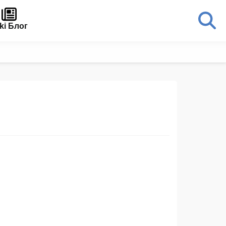
ki Блог