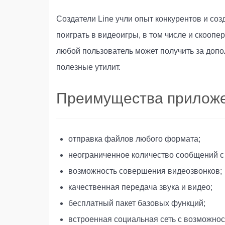
Создатели Line учли опыт конкурентов и с
поиграть в видеоигры, в том числе и скооп
любой пользователь может получить за доп
полезные утилит.
Преимущества прилож
отправка файлов любого формата;
неограниченное количество сообщений с
возможность совершения видеозвонков;
качественная передача звука и видео;
бесплатный пакет базовых функций;
встроенная социальная сеть с возможнос