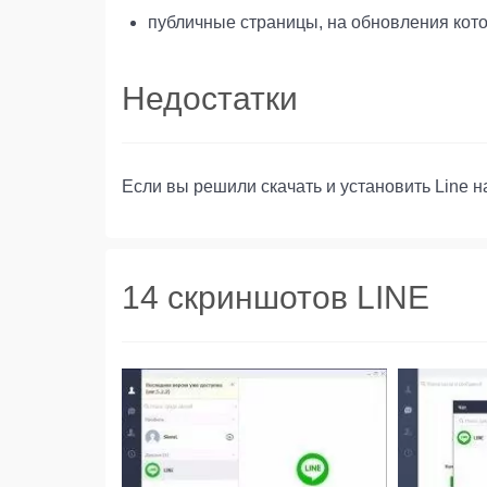
публичные страницы, на обновления кот
Недостатки
Если вы решили скачать и установить Line 
14 скриншотов LINE