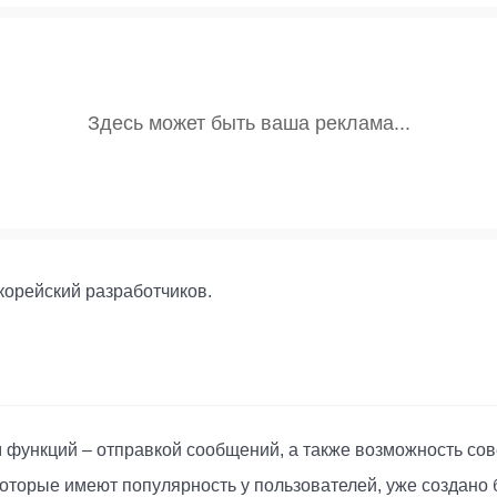
корейский разработчиков.
функций – отправкой сообщений, а также возможность сов
оторые имеют популярность у пользователей, уже создано 