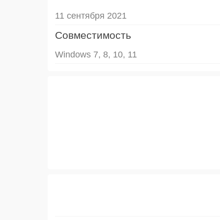
11 сентября 2021
Совместимость
Windows 7, 8, 10, 11