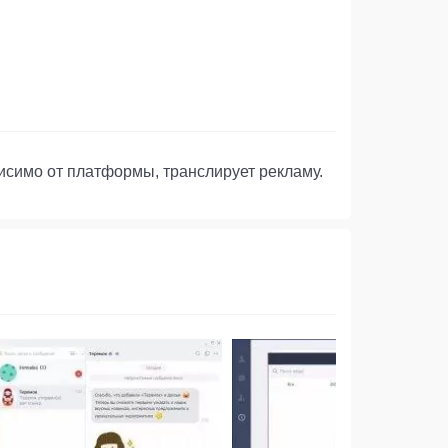
висимо от платформы, транслирует рекламу.