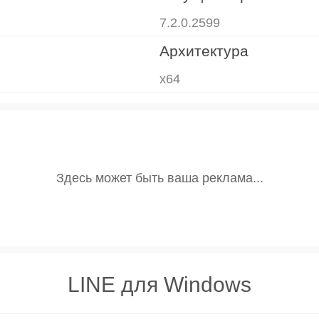
7.2.0.2599
Архитектура
x64
LINE для Windows