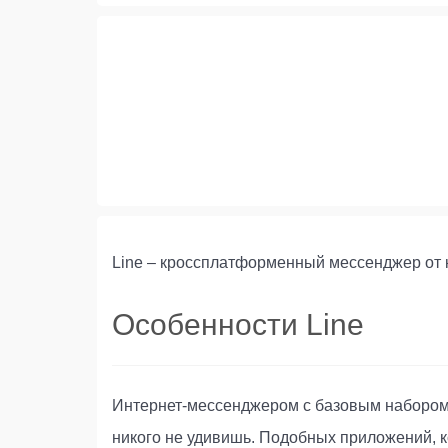
Line – кроссплатформенный мессенджер от 
Особенности Line
Интернет-мессенджером с базовым набором 
никого не удивишь. Подобных приложений, к