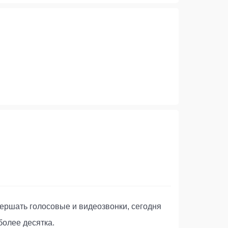
ершать голосовые и видеозвонки, сегодня
более десятка.