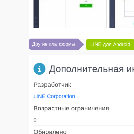
Другие платформы
LINE для Android
Дополнительная 
Разработчик
LINE Corporation
Возрастные ограничения
0+
Обновлено