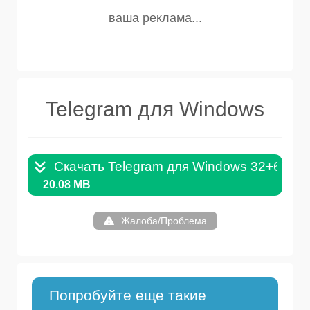
Telegram для Windows
Скачать Telegram для Windows 32+64Bit
20.08 MB
Жалоба/Проблема
Попробуйте еще такие