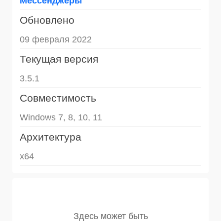
Мессенджеры
Обновлено
09 февраля 2022
Текущая версия
3.5.1
Совместимость
Windows 7, 8, 10, 11
Архитектура
x64