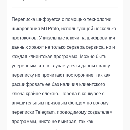
Переписка шифруется с помощью технологии
шифрования MTProto, использующей несколько
протоколов. Уникальные ключи на шифрования
данных хранят не только сервера сервиса, но и
каждая клиентская программа. Можно быть
уверенным, что в случае утечки данных вашу
переписку не прочитают посторонние, так как
расшифровать ее баз наличия клиентского
ключа крайне сложно. Победа в конкурсе с
внушительным призовым фондом по взлому
переписки Telegram, проводимому создателем
программы, никто не выиграл, так как