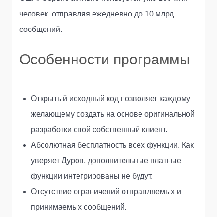
человек, отправляя ежедневно до 10 млрд
сообщений.
Особенности программы
Открытый исходный код позволяет каждому
желающему создать на основе оригинальной
разработки свой собственный клиент.
Абсолютная бесплатность всех функции. Как
уверяет Дуров, дополнительные платные
функции интегрированы не будут.
Отсутствие ограничений отправляемых и
принимаемых сообщений.