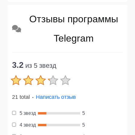
Отзывы программы
Telegram
3.2
из 5 звезд
21 total
Написать отзыв
●
5 звезд
5
4 звезд
5