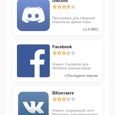
Discord
Программа для общения
игроков во время игры
v.1.0.9001
Facebook
Клиент Facebook для
Windows компьютеров
v.Последняя версия
ВКонтакте
Клиент социальной сети
Вконтакте для компьютера