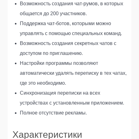
Возможность создания чат-румов, в которых
общается до 200 участников.
Поддержка чат-ботов, которыми можно
управлять с помощью специальных команд.
Возможность создания секретных чатов с
доступом по приглашению.
Настройки программы позволяют
автоматически удалять переписку в тех чатах,
где это необходимо.
Синхронизация переписки на всех
устройствах с установленным приложением.
Полное отсутствие рекламы.
Характеристики