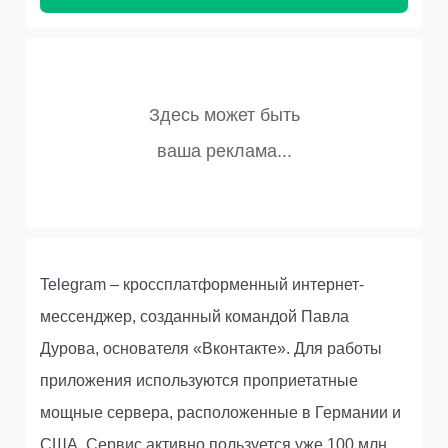
Telegram – кроссплатформенный интернет-
мессенджер, созданный командой Павла
Дурова, основателя «Вконтакте». Для работы
приложения используются проприетатные
мощные сервера, расположенные в Германии и
США. Сервис активно пользуется уже 100 млн