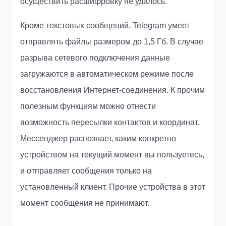
осуществить расшифровку не удалось.
Кроме текстовых сообщений, Telegram умеет
отправлять файлы размером до 1,5 Гб. В случае
разрыва сетевого подключения данные
загружаются в автоматическом режиме после
восстановления Интернет-соединения. К прочим
полезным функциям можно отнести
возможность пересылки контактов и координат.
Мессенджер распознает, каким конкретно
устройством на текущий момент вы пользуетесь,
и отправляет сообщения только на
установленный клиент. Прочие устройства в этот
момент сообщения не принимают.