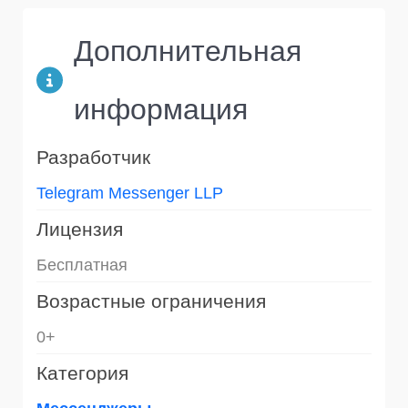
Дополнительная
информация
Разработчик
Telegram Messenger LLP
Лицензия
Бесплатная
Возрастные ограничения
0+
Категория