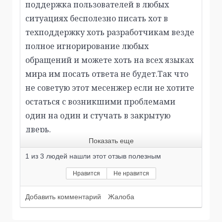
поддержка пользователей в любых
ситуациях бесполезно писать хот в
техподдержку хоть разработчикам везде
полное игнорирование любых
обращений и можете хоть на всех языках
мира им посать ответа не будет.Так что
не советую этот месенжер если не хотите
остаться с возникшими проблемами
один на один и стучать в закрытую
дверь.
Показать еще
1
из
3
людей нашли этот отзыв полезным
Нравится
Не нравится
Добавить комментарий
Жалоба