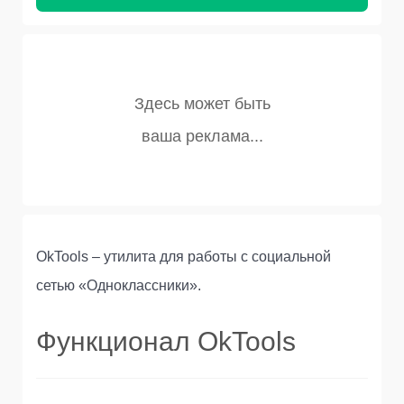
OkTools – утилита для работы с социальной
сетью «Одноклассники».
Функционал OkTools