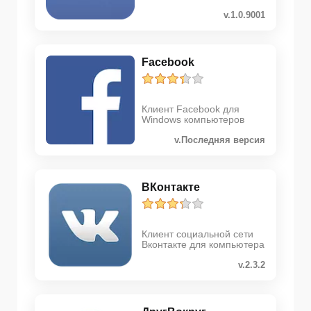
v.1.0.9001
Facebook
Клиент Facebook для
Windows компьютеров
v.Последняя версия
ВКонтакте
Клиент социальной сети
Вконтакте для компьютера
v.2.3.2