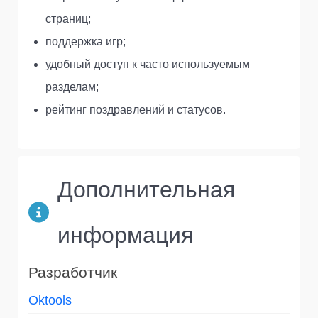
страниц;
поддержка игр;
удобный доступ к часто используемым
разделам;
рейтинг поздравлений и статусов.
Дополнительная
информация
Разработчик
Oktools