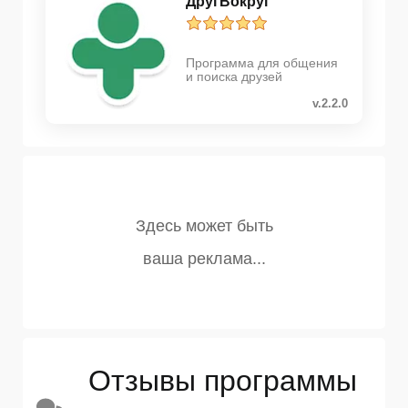
ДругВокруг
Программа для общения
и поиска друзей
v.2.2.0
Отзывы программы