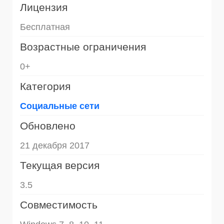
Лицензия
Бесплатная
Возрастные ограничения
0+
Категория
Социальные сети
Обновлено
21 декабря 2017
Текущая версия
3.5
Совместимость