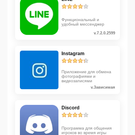
Функциональный и
удобный мессенджер
v.7.2.0.2599
Instagram
Приложение для обмена
фотографиями и
видеозаписями
v.Зависимая
Discord
Программа для общения
игроков во время игры