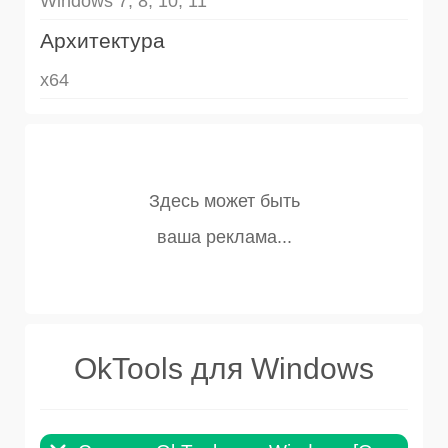
Windows 7, 8, 10, 11
Архитектура
x64
OkTools для Windows