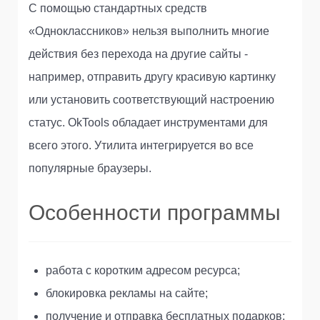
С помощью стандартных средств
«Одноклассников» нельзя выполнить многие
действия без перехода на другие сайты -
например, отправить другу красивую картинку
или установить соответствующий настроению
статус. OkTools обладает инструментами для
всего этого. Утилита интегрируется во все
популярные браузеры.
Особенности программы
работа с коротким адресом ресурса;
блокировка рекламы на сайте;
получение и отправка бесплатных подарков;