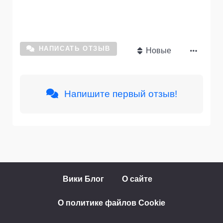
НАПИСАТЬ ОТЗЫВ
Новые
Напишите первый отзыв!
Вики Блог
О сайте
О политике файлов Cookie