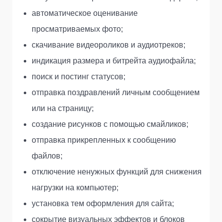
автоматическое оценивание
просматриваемых фото;
скачивание видеороликов и аудиотреков;
индикация размера и битрейта аудиофайла;
поиск и постинг статусов;
отправка поздравлений личным сообщением
или на страницу;
создание рисунков с помощью смайликов;
отправка прикрепленных к сообщению
файлов;
отключение ненужных функций для снижения
нагрузки на компьютер;
установка тем оформления для сайта;
сокрытие визуальных эффектов и блоков