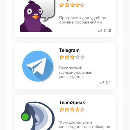
Программа для удобного
обмена сообщениями
v.2.14.8
Telegram
Бесплатный
функциональный
мессенджер
v.3.5.1
TeamSpeak
Функциональный
мессенджер для геймеров