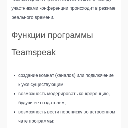
участниками конференции происходит в режиме
реального времени.
Функции программы
Teamspeak
создание комнат (каналов) или подключение
к уже существующим;
возможность модерировать конференцию,
будучи ее создателем;
возможность вести переписку во встроенном
чате программы;