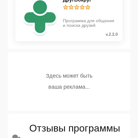
Программа для общения
и поиска друзей
v.2.2.0
Отзывы программы