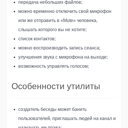
передача небольших файлов;
можно временно отключить свой микрофон
или же отправить в «Mute» человека,
слышать которого вы не хотите;
список контактов;
можно воспроизводить запись сеанса;
улучшения звука с микрофона на выходе;
возможность управлять голосом;
Особенности утилиты
создатель беседы может банить
пользователей, приглашать людей на канал и
назначать им права;