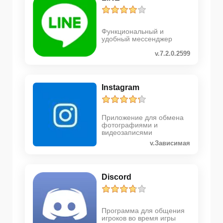
Функциональный и
удобный мессенджер
v.7.2.0.2599
Instagram
Приложение для обмена
фотографиями и
видеозаписями
v.Зависимая
Discord
Программа для общения
игроков во время игры