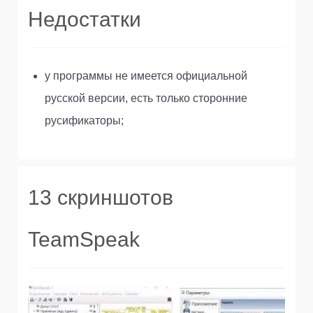
Недостатки
у программы не имеется официальной
русской версии, есть только сторонние
русификаторы;
13 скриншотов
TeamSpeak