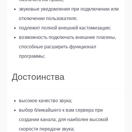
звуковые уведомления при подключении или
отключении пользователя;
подлежит полной внешней кастомизации;
возможность подключать внешние плагины,
способные расширить функционал
программы;
Достоинства
высокое качество звука;
выбор ближайшего к вам сервера при
создании канала, для наиболее высокой
скорости передачи звука;