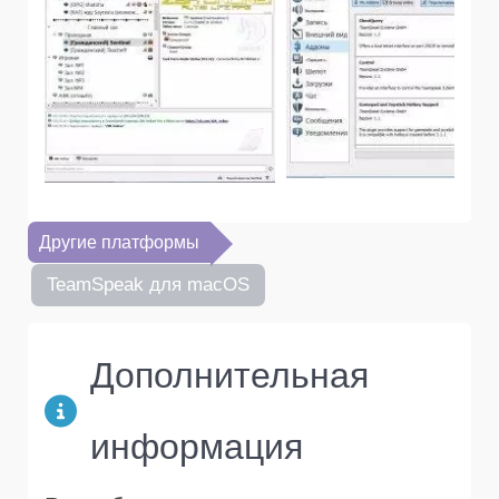
Другие платформы
TeamSpeak для macOS
Дополнительная
информация