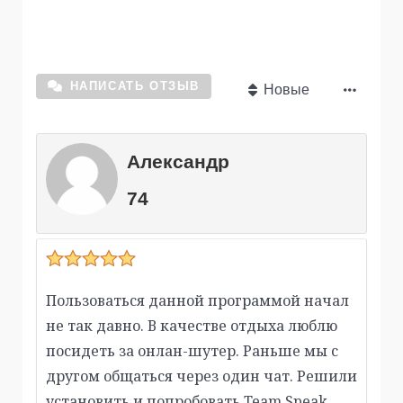
НАПИСАТЬ ОТЗЫВ
Новые
Александр
74
Пользоваться данной программой начал
не так давно. В качестве отдыха люблю
посидеть за онлан-шутер. Раньше мы с
другом общаться через один чат. Решили
установить и попробовать Team Speak,