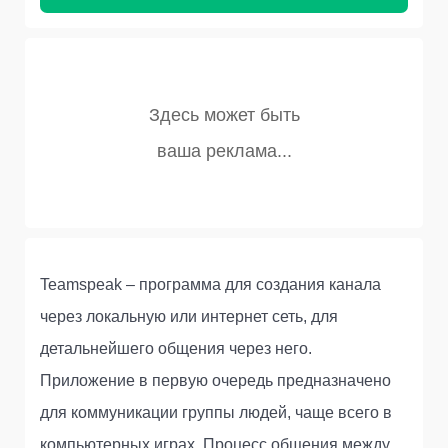
Teamspeak – программа для создания канала
через локальную или интернет сеть, для
детальнейшего общения через него.
Приложение в первую очередь предназначено
для коммуникации группы людей, чаще всего в
компьютерных играх. Процесс общения между