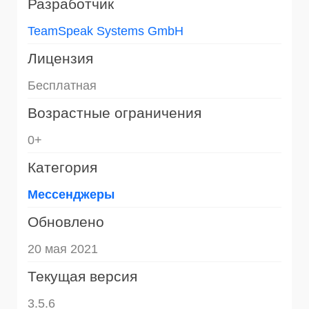
Разработчик
TeamSpeak Systems GmbH
Лицензия
Бесплатная
Возрастные ограничения
0+
Категория
Мессенджеры
Обновлено
20 мая 2021
Текущая версия
3.5.6