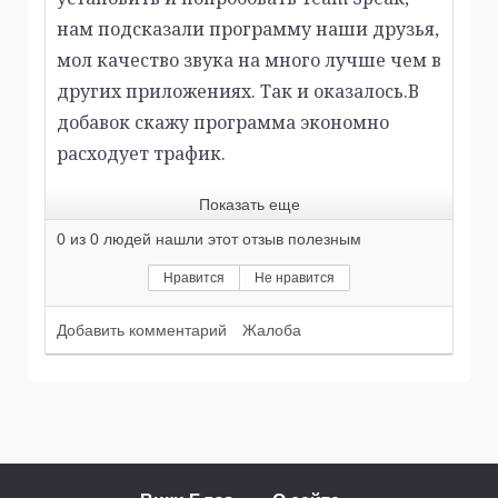
нам подсказали программу наши друзья,
мол качество звука на много лучше чем в
других приложениях. Так и оказалось.В
добавок скажу программа экономно
расходует трафик.
Показать еще
0
из
0
людей нашли этот отзыв полезным
Нравится
Не нравится
Добавить комментарий
Жалоба