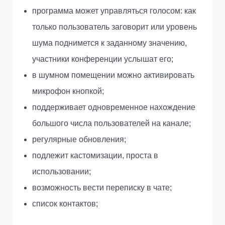
программа может управляться голосом: как
только пользователь заговорит или уровень
шума поднимется к заданному значению,
участники конференции услышат его;
в шумном помещении можно активировать
микрофон кнопкой;
поддерживает одновременное нахождение
большого числа пользователей на канале;
регулярные обновления;
подлежит кастомизации, проста в
использовании;
возможность вести переписку в чате;
список контактов;