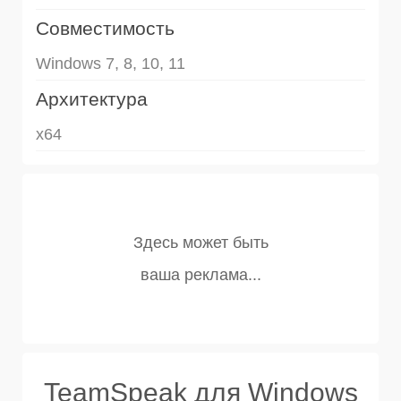
Совместимость
Windows 7, 8, 10, 11
Архитектура
x64
TeamSpeak для Windows