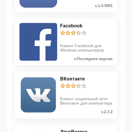
v.1.0.9001
Facebook
Клиент Facebook для
Windows компьютеров
v.Последняя версия
ВКонтакте
Клиент социальной сети
Вконтакте для компьютера
v.2.3.2
ДругВокруг