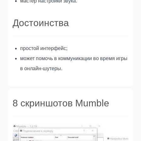
мастер настройки звука.
Достоинства
простой интерфейс;
может помочь в коммуникации во время игры
в онлайн-шутеры.
8 скриншотов Mumble