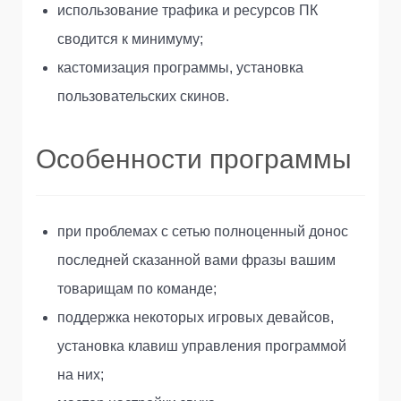
использование трафика и ресурсов ПК
сводится к минимуму;
кастомизация программы, установка
пользовательских скинов.
Особенности программы
при проблемах с сетью полноценный донос
последней сказанной вами фразы вашим
товарищам по команде;
поддержка некоторых игровых девайсов,
установка клавиш управления программой
на них;