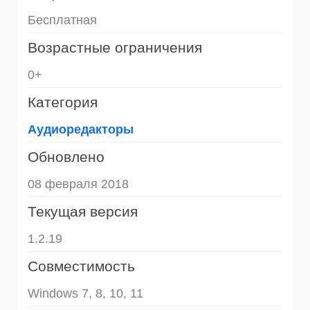
Бесплатная
Возрастные ограничения
0+
Категория
Аудиоредакторы
Обновлено
08 февраля 2018
Текущая версия
1.2.19
Совместимость
Windows 7, 8, 10, 11