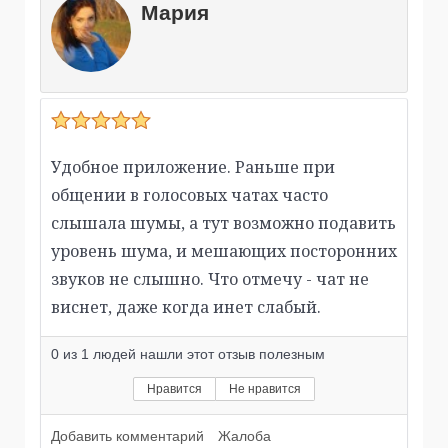
Мария
Удобное приложение. Раньше при
общении в голосовых чатах часто
слышала шумы, а тут возможно подавить
уровень шума, и мешающих посторонних
звуков не слышно. Что отмечу - чат не
виснет, даже когда инет слабый.
0
из
1
людей нашли этот отзыв полезным
Нравится
Не нравится
Добавить комментарий
Жалоба