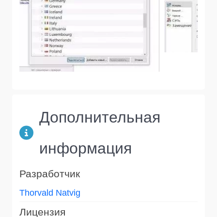
Дополнительная
информация
Разработчик
Thorvald Natvig
Лицензия