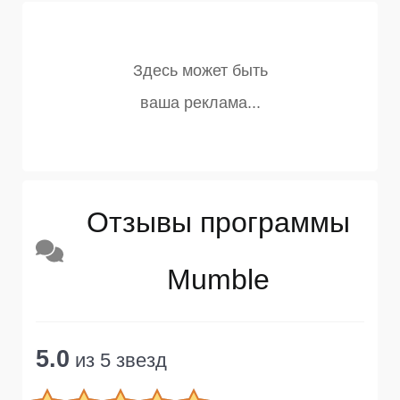
Отзывы программы
Mumble
5.0
из 5 звезд