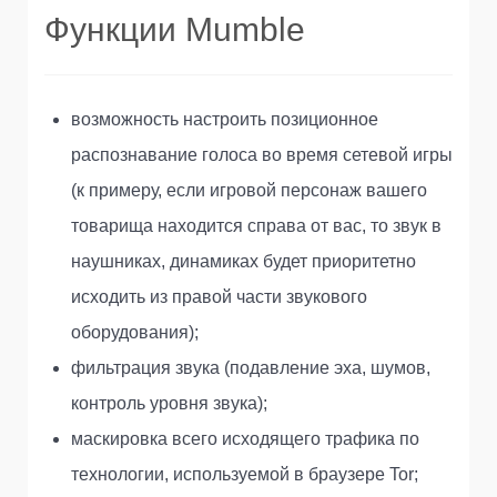
Функции Mumble
возможность настроить позиционное
распознавание голоса во время сетевой игры
(к примеру, если игровой персонаж вашего
товарища находится справа от вас, то звук в
наушниках, динамиках будет приоритетно
исходить из правой части звукового
оборудования);
фильтрация звука (подавление эха, шумов,
контроль уровня звука);
маскировка всего исходящего трафика по
технологии, используемой в браузере Tor;