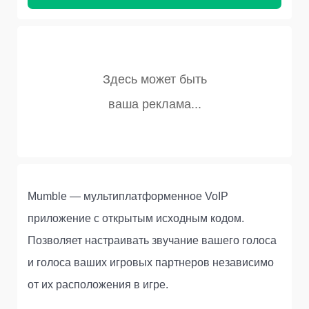
Mumble — мультиплатформенное VoIP
приложение с открытым исходным кодом.
Позволяет настраивать звучание вашего голоса
и голоса ваших игровых партнеров независимо
от их расположения в игре.